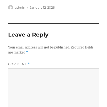
Author
Posted
admin
January 12, 2026
on
Leave a Reply
Your email address will not be published.
Required fields
are marked
*
COMMENT
*