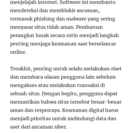
menjelajah internet. Software ini membantu
mendeteksi dan memblokir ancaman,
termasuk phishing dan malware yang sering
menyasar situs tidak aman. Pembaruan
perangkat lunak secara rutin menjadi langkah
penting menjaga keamanan saat berselancar
online.
Terakhir, penting untuk selalu melakukan riset
dan membaca ulasan pengguna lain sebelum
mengakses atau melakukan transaksi di
sebuah situs. Dengan begitu, pengguna dapat
memastikan bahwa situs tersebut benar-benar
aman dan terpercaya. Keamanan digital harus
menjadi prioritas untuk melindungi data dan
aset dari ancaman siber.