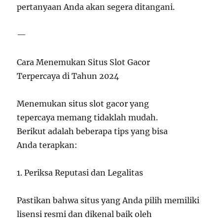
pertanyaan Anda akan segera ditangani.
—
Cara Menemukan Situs Slot Gacor
Terpercaya di Tahun 2024
Menemukan situs slot gacor yang
tepercaya memang tidaklah mudah.
Berikut adalah beberapa tips yang bisa
Anda terapkan:
1. Periksa Reputasi dan Legalitas
Pastikan bahwa situs yang Anda pilih memiliki
lisensi resmi dan dikenal baik oleh