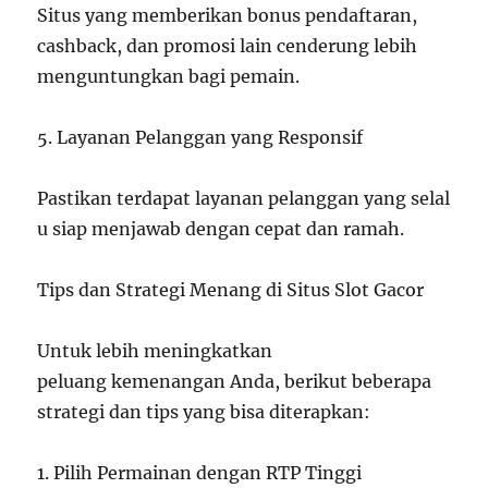
Situs yang memberikan bonus pendaftaran,
cashback, dan promosi lain cenderung lebih
menguntungkan bagi pemain.
5. Layanan Pelanggan yang Responsif
Pastikan terdapat layanan pelanggan yang selal
u siap menjawab dengan cepat dan ramah.
Tips dan Strategi Menang di Situs Slot Gacor
Untuk lebih meningkatkan
peluang kemenangan Anda, berikut beberapa
strategi dan tips yang bisa diterapkan:
1. Pilih Permainan dengan RTP Tinggi