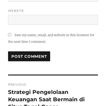
WEBSITE
Save my name, email, and website in this browser for
the next time I comment.
Post
PREVIOUS
navigation
Strategi Pengelolaan
Previous
post:
Keuangan Saat Bermain di