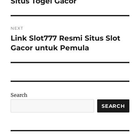
Situs Togel Gacor
NEXT
Link Slot777 Resmi Situs Slot
Next
post:
Gacor untuk Pemula
Search
SEARCH