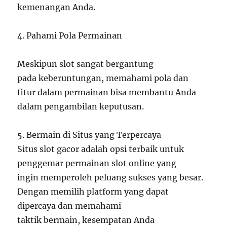
kemenangan Anda.
4. Pahami Pola Permainan
Meskipun slot sangat bergantung
pada keberuntungan, memahami pola dan
fitur dalam permainan bisa membantu Anda
dalam pengambilan keputusan.
5. Bermain di Situs yang Terpercaya
Situs slot gacor adalah opsi terbaik untuk
penggemar permainan slot online yang
ingin memperoleh peluang sukses yang besar.
Dengan memilih platform yang dapat
dipercaya dan memahami
taktik bermain, kesempatan Anda