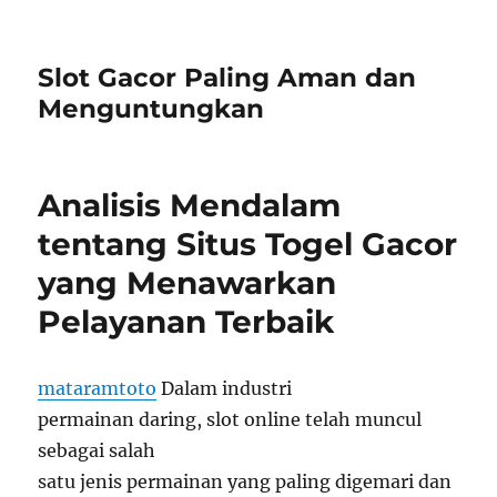
Slot Gacor Paling Aman dan
Menguntungkan
Analisis Mendalam
tentang Situs Togel Gacor
yang Menawarkan
Pelayanan Terbaik
mataramtoto
Dalam industri
permainan daring, slot online telah muncul
sebagai salah
satu jenis permainan yang paling digemari dan