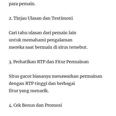
para pemain.
2. Tinjau Ulasan dan Testimoni
Cari tahu ulasan dari pemain lain
untuk memahami pengalaman
mereka saat bermain di situs tersebut.
3. Perhatikan RTP dan Fitur Permainan
Situs gacor biasanya menawarkan permainan
dengan RTP tinggi dan berbagai
fitur yang menarik.
4. Cek Bonus dan Promosi