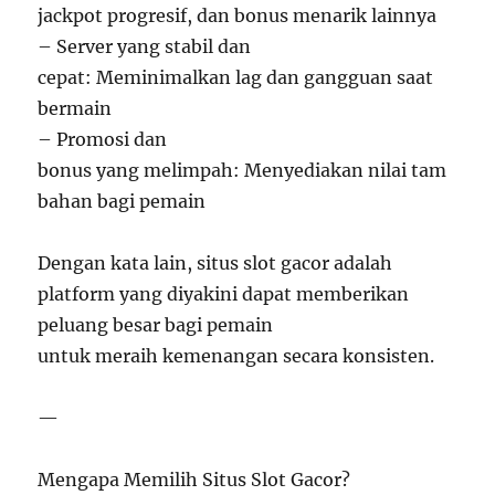
jackpot progresif, dan bonus menarik lainnya
– Server yang stabil dan
cepat: Meminimalkan lag dan gangguan saat
bermain
– Promosi dan
bonus yang melimpah: Menyediakan nilai tam
bahan bagi pemain
Dengan kata lain, situs slot gacor adalah
platform yang diyakini dapat memberikan
peluang besar bagi pemain
untuk meraih kemenangan secara konsisten.
—
Mengapa Memilih Situs Slot Gacor?