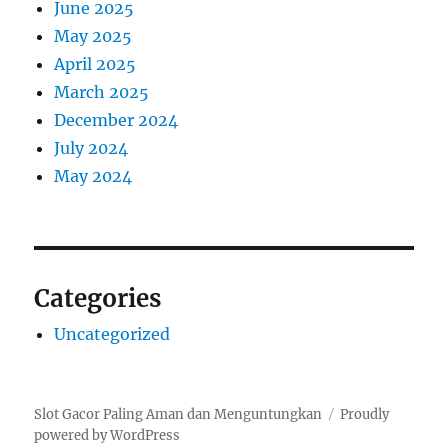
June 2025
May 2025
April 2025
March 2025
December 2024
July 2024
May 2024
Categories
Uncategorized
Slot Gacor Paling Aman dan Menguntungkan
Proudly
powered by WordPress