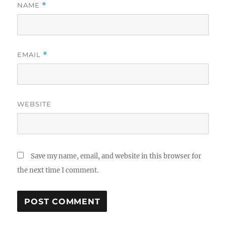
NAME
*
EMAIL
*
WEBSITE
Save my name, email, and website in this browser for
the next time I comment.