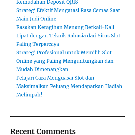
Kemudahan Deposit QRIS
Strategi Efektif Mengatasi Rasa Cemas Saat
Main Judi Online
Rasakan Ketagihan Menang Berkali-Kali
Lipat dengan Teknik Rahasia dari Situs Slot
Paling Terpercaya
Strategi Profesional untuk Memilih Slot
Online yang Paling Menguntungkan dan
Mudah Dimenangkan
Pelajari Cara Menguasai Slot dan
Maksimalkan Peluang Mendapatkan Hadiah
Melimpah!
Recent Comments