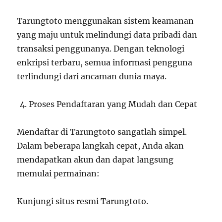
Tarungtoto menggunakan sistem keamanan
yang maju untuk melindungi data pribadi dan
transaksi penggunanya. Dengan teknologi
enkripsi terbaru, semua informasi pengguna
terlindungi dari ancaman dunia maya.
Proses Pendaftaran yang Mudah dan Cepat
Mendaftar di Tarungtoto sangatlah simpel.
Dalam beberapa langkah cepat, Anda akan
mendapatkan akun dan dapat langsung
memulai permainan:
Kunjungi situs resmi Tarungtoto.