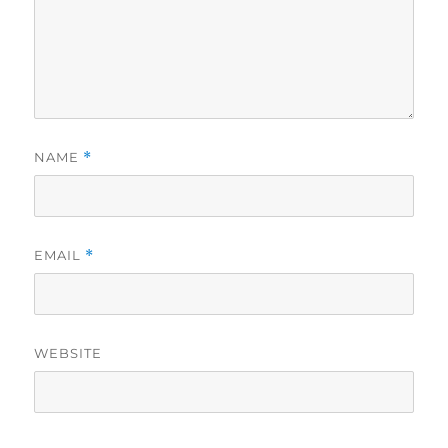
NAME
*
EMAIL
*
WEBSITE