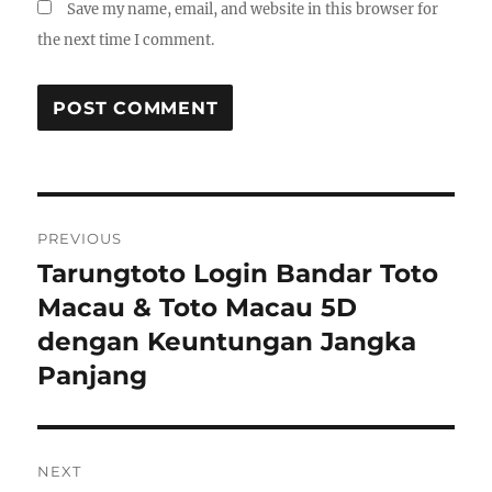
Save my name, email, and website in this browser for
the next time I comment.
Post
PREVIOUS
navigation
Tarungtoto Login Bandar Toto
Previous
post:
Macau & Toto Macau 5D
dengan Keuntungan Jangka
Panjang
NEXT