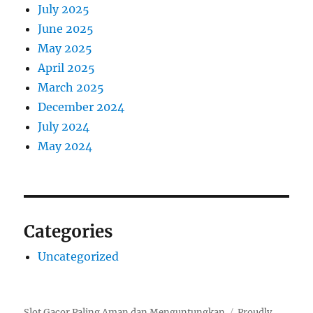
July 2025
June 2025
May 2025
April 2025
March 2025
December 2024
July 2024
May 2024
Categories
Uncategorized
Slot Gacor Paling Aman dan Menguntungkan
Proudly