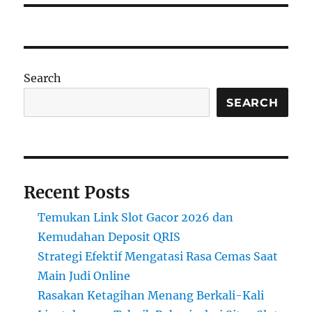
Search
SEARCH
Recent Posts
Temukan Link Slot Gacor 2026 dan
Kemudahan Deposit QRIS
Strategi Efektif Mengatasi Rasa Cemas Saat
Main Judi Online
Rasakan Ketagihan Menang Berkali-Kali