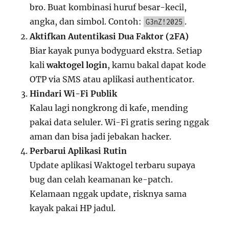
bro. Buat kombinasi huruf besar-kecil,
angka, dan simbol. Contoh:
.
G3nZ!2025
Aktifkan Autentikasi Dua Faktor (2FA)
Biar kayak punya bodyguard ekstra. Setiap
kali
waktogel login
, kamu bakal dapat kode
OTP via SMS atau aplikasi authenticator.
Hindari Wi-Fi Publik
Kalau lagi nongkrong di kafe, mending
pakai data seluler. Wi-Fi gratis sering nggak
aman dan bisa jadi jebakan hacker.
Perbarui Aplikasi Rutin
Update aplikasi Waktogel terbaru supaya
bug dan celah keamanan ke-patch.
Kelamaan nggak update, risknya sama
kayak pakai HP jadul.