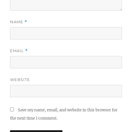
NAME
*
EMAIL
*
WEBSITE
Save my name, email, and website in this browser for
the next time I comment.