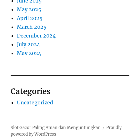
June 2025
May 2025
April 2025
March 2025
December 2024
July 2024
May 2024
Categories
Uncategorized
Slot Gacor Paling Aman dan Menguntungkan
Proudly
powered by WordPress