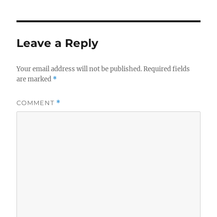
Leave a Reply
Your email address will not be published.
Required fields
are marked
*
COMMENT
*