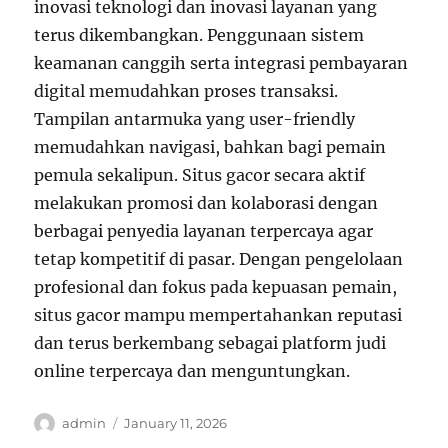
inovasi teknologi dan inovasi layanan yang
terus dikembangkan. Penggunaan sistem
keamanan canggih serta integrasi pembayaran
digital memudahkan proses transaksi.
Tampilan antarmuka yang user-friendly
memudahkan navigasi, bahkan bagi pemain
pemula sekalipun. Situs gacor secara aktif
melakukan promosi dan kolaborasi dengan
berbagai penyedia layanan terpercaya agar
tetap kompetitif di pasar. Dengan pengelolaan
profesional dan fokus pada kepuasan pemain,
situs gacor mampu mempertahankan reputasi
dan terus berkembang sebagai platform judi
online terpercaya dan menguntungkan.
Author
Posted
admin
January 11, 2026
on