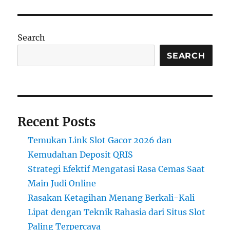
Search
SEARCH
Recent Posts
Temukan Link Slot Gacor 2026 dan
Kemudahan Deposit QRIS
Strategi Efektif Mengatasi Rasa Cemas Saat
Main Judi Online
Rasakan Ketagihan Menang Berkali-Kali
Lipat dengan Teknik Rahasia dari Situs Slot
Paling Terpercaya