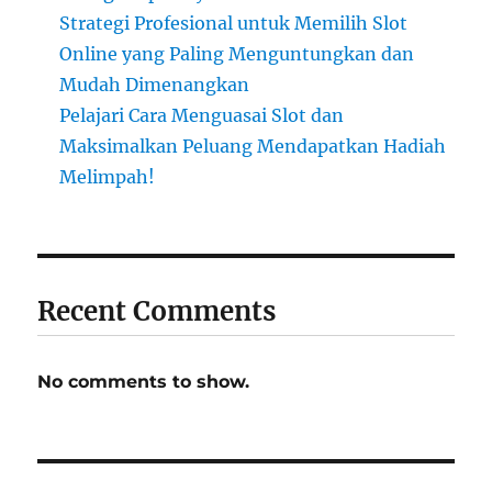
Strategi Profesional untuk Memilih Slot
Online yang Paling Menguntungkan dan
Mudah Dimenangkan
Pelajari Cara Menguasai Slot dan
Maksimalkan Peluang Mendapatkan Hadiah
Melimpah!
Recent Comments
No comments to show.