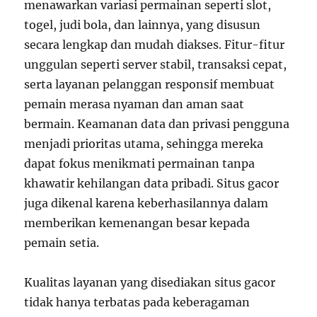
menawarkan variasi permainan seperti slot,
togel, judi bola, dan lainnya, yang disusun
secara lengkap dan mudah diakses. Fitur-fitur
unggulan seperti server stabil, transaksi cepat,
serta layanan pelanggan responsif membuat
pemain merasa nyaman dan aman saat
bermain. Keamanan data dan privasi pengguna
menjadi prioritas utama, sehingga mereka
dapat fokus menikmati permainan tanpa
khawatir kehilangan data pribadi. Situs gacor
juga dikenal karena keberhasilannya dalam
memberikan kemenangan besar kepada
pemain setia.
Kualitas layanan yang disediakan situs gacor
tidak hanya terbatas pada keberagaman