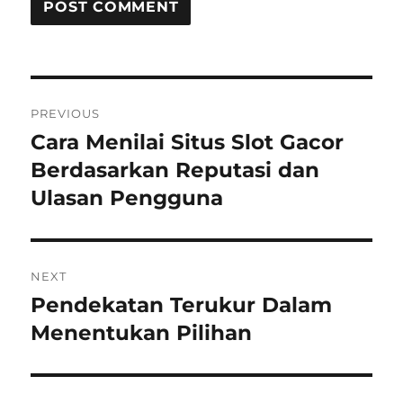
Post
PREVIOUS
navigation
Cara Menilai Situs Slot Gacor
Previous
post:
Berdasarkan Reputasi dan
Ulasan Pengguna
NEXT
Pendekatan Terukur Dalam
Next
post:
Menentukan Pilihan