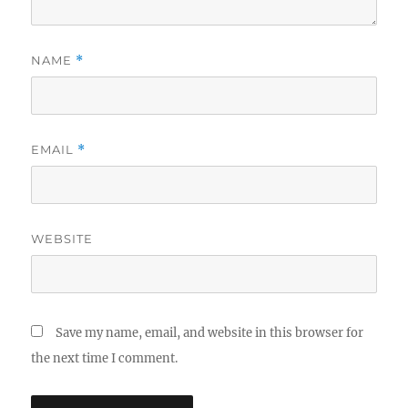
NAME
*
EMAIL
*
WEBSITE
Save my name, email, and website in this browser for
the next time I comment.