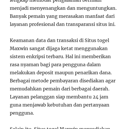
lengkap membuat pengalaman bermain
menjadi menyenangkan dan menguntungkan.
Banyak pemain yang merasakan manfaat dari
layanan profesional dan transparansi situs ini.
Keamanan data dan transaksi di Situs togel
Maxwin sangat dijaga ketat menggunakan
sistem enkripsi terbaru. Hal ini memberikan
rasa nyaman bagi para pengguna dalam
melakukan deposit maupun penarikan dana.
Berbagai metode pembayaran disediakan agar
memudahkan pemain dari berbagai daerah.
Layanan pelanggan siap membantu 24 jam
guna menjawab kebutuhan dan pertanyaan
pengguna.