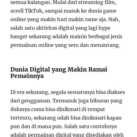
semua kalangan. Mulai dari streaming film,
scroll TikTok, sampai masuk ke dunia game
online yang makin hari makin rame aja. Nah,
salah satu aktivitas digital yang lagi hype
banget sekarang adalah mainin berbagai jenis
permainan online yang seru dan menantang.
Dunia Digital yang Makin Ramai
Pemainnya
Di era sekarang, segala sesuatunya bisa diakses
dari genggaman. Termasuk juga hiburan yang
dulunya cuma bisa dinikmati di tempat
tertentu, sekarang udah bisa dinikmati kapan
pun dan di mana pun. Salah satu contohnya
adalah permainan digital yang disediakan oleh