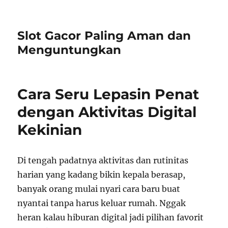
Slot Gacor Paling Aman dan
Menguntungkan
Cara Seru Lepasin Penat
dengan Aktivitas Digital
Kekinian
Di tengah padatnya aktivitas dan rutinitas
harian yang kadang bikin kepala berasap,
banyak orang mulai nyari cara baru buat
nyantai tanpa harus keluar rumah. Nggak
heran kalau hiburan digital jadi pilihan favorit