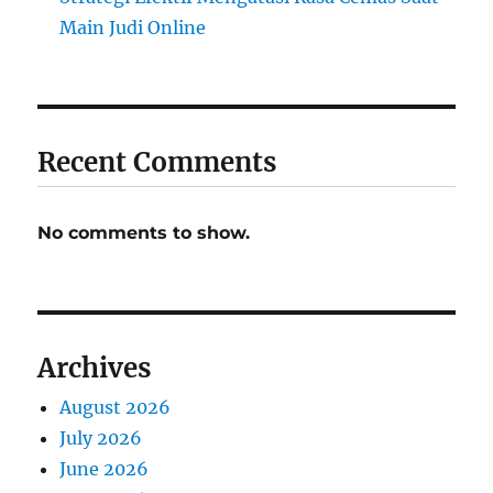
Main Judi Online
Recent Comments
No comments to show.
Archives
August 2026
July 2026
June 2026