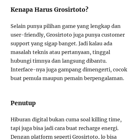
Kenapa Harus Grosirtoto?
Selain punya pilihan game yang lengkap dan
user-friendly, Grosirtoto juga punya customer
support yang sigap banget. Jadi kalau ada
masalah teknis atau pertanyaan, tinggal
hubungi timnya dan langsung dibantu.
Interface-nya juga gampang dimengerti, cocok
buat pemula maupun pemain berpengalaman.
Penutup
Hiburan digital bukan cuma soal killing time,
tapi juga bisa jadi cara buat recharge energi.
Dengan platform seperti Grosirtoto, lo bisa