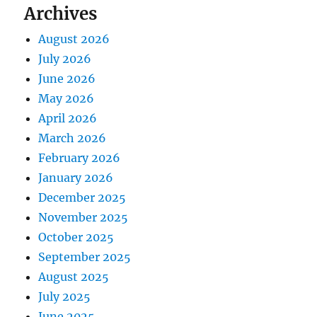
Archives
August 2026
July 2026
June 2026
May 2026
April 2026
March 2026
February 2026
January 2026
December 2025
November 2025
October 2025
September 2025
August 2025
July 2025
June 2025