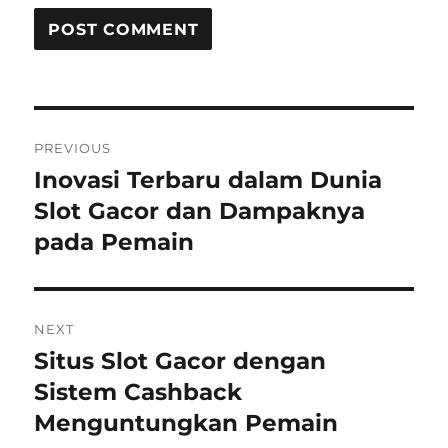
Post
PREVIOUS
navigation
Inovasi Terbaru dalam Dunia
Previous
post:
Slot Gacor dan Dampaknya
pada Pemain
NEXT
Situs Slot Gacor dengan
Next
post:
Sistem Cashback
Menguntungkan Pemain