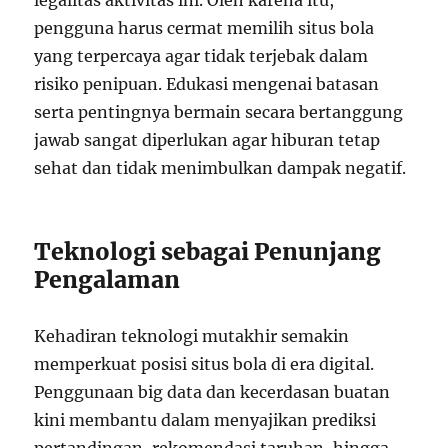
legalitas aktivitas ini. Oleh karena itu,
pengguna harus cermat memilih situs bola
yang terpercaya agar tidak terjebak dalam
risiko penipuan. Edukasi mengenai batasan
serta pentingnya bermain secara bertanggung
jawab sangat diperlukan agar hiburan tetap
sehat dan tidak menimbulkan dampak negatif.
Teknologi sebagai Penunjang
Pengalaman
Kehadiran teknologi mutakhir semakin
memperkuat posisi situs bola di era digital.
Penggunaan big data dan kecerdasan buatan
kini membantu dalam menyajikan prediksi