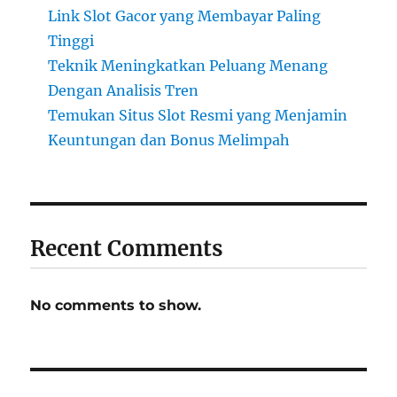
Link Slot Gacor yang Membayar Paling
Tinggi
Teknik Meningkatkan Peluang Menang
Dengan Analisis Tren
Temukan Situs Slot Resmi yang Menjamin
Keuntungan dan Bonus Melimpah
Recent Comments
No comments to show.