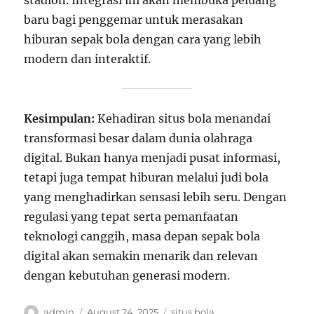
stadion. Integrasi ini akan membuka peluang
baru bagi penggemar untuk merasakan
hiburan sepak bola dengan cara yang lebih
modern dan interaktif.
Kesimpulan:
Kehadiran situs bola menandai
transformasi besar dalam dunia olahraga
digital. Bukan hanya menjadi pusat informasi,
tetapi juga tempat hiburan melalui judi bola
yang menghadirkan sensasi lebih seru. Dengan
regulasi yang tepat serta pemanfaatan
teknologi canggih, masa depan sepak bola
digital akan semakin menarik dan relevan
dengan kebutuhan generasi modern.
Author
Posted
Tags
admin
August 24, 2025
situs bola