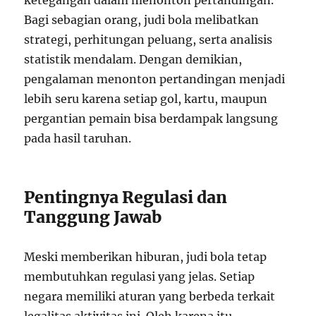
ketegangan dalam menonton pertandingan.
Bagi sebagian orang, judi bola melibatkan
strategi, perhitungan peluang, serta analisis
statistik mendalam. Dengan demikian,
pengalaman menonton pertandingan menjadi
lebih seru karena setiap gol, kartu, maupun
pergantian pemain bisa berdampak langsung
pada hasil taruhan.
Pentingnya Regulasi dan
Tanggung Jawab
Meski memberikan hiburan, judi bola tetap
membutuhkan regulasi yang jelas. Setiap
negara memiliki aturan yang berbeda terkait