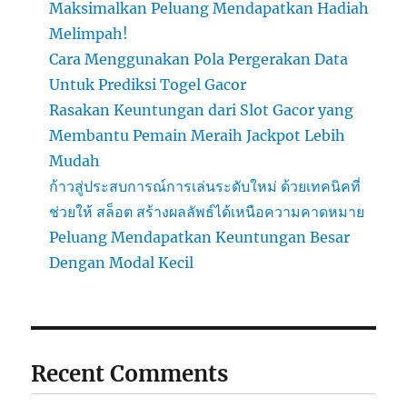
Maksimalkan Peluang Mendapatkan Hadiah
Melimpah!
Cara Menggunakan Pola Pergerakan Data
Untuk Prediksi Togel Gacor
Rasakan Keuntungan dari Slot Gacor yang
Membantu Pemain Meraih Jackpot Lebih
Mudah
ก้าวสู่ประสบการณ์การเล่นระดับใหม่ ด้วยเทคนิคที่
ช่วยให้ สล็อต สร้างผลลัพธ์ได้เหนือความคาดหมาย
Peluang Mendapatkan Keuntungan Besar
Dengan Modal Kecil
Recent Comments