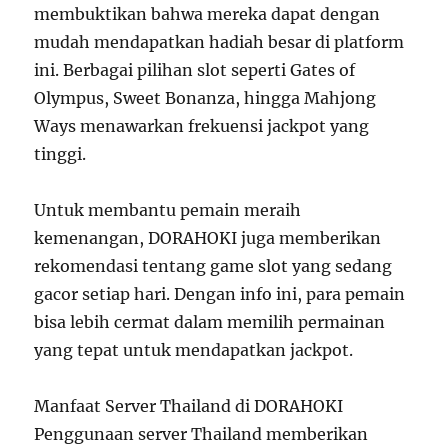
membuktikan bahwa mereka dapat dengan
mudah mendapatkan hadiah besar di platform
ini. Berbagai pilihan slot seperti Gates of
Olympus, Sweet Bonanza, hingga Mahjong
Ways menawarkan frekuensi jackpot yang
tinggi.
Untuk membantu pemain meraih
kemenangan, DORAHOKI juga memberikan
rekomendasi tentang game slot yang sedang
gacor setiap hari. Dengan info ini, para pemain
bisa lebih cermat dalam memilih permainan
yang tepat untuk mendapatkan jackpot.
Manfaat Server Thailand di DORAHOKI
Penggunaan server Thailand memberikan