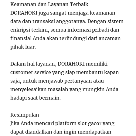
Keamanan dan Layanan Terbaik
DORAHOKI juga sangat menjaga keamanan
data dan transaksi anggotanya. Dengan sistem
enkripsi terkini, semua informasi pribadi dan
finansial Anda akan terlindungi dari ancaman
pihak luar.
Dalam hal layanan, DORAHOKI memiliki
customer service yang siap membantu kapan
saja, untuk menjawab pertanyaan atau
menyelesaikan masalah yang mungkin Anda
hadapi saat bermain.
Kesimpulan
Jika Anda mencari platform slot gacor yang
dapat diandalkan dan ingin mendapatkan