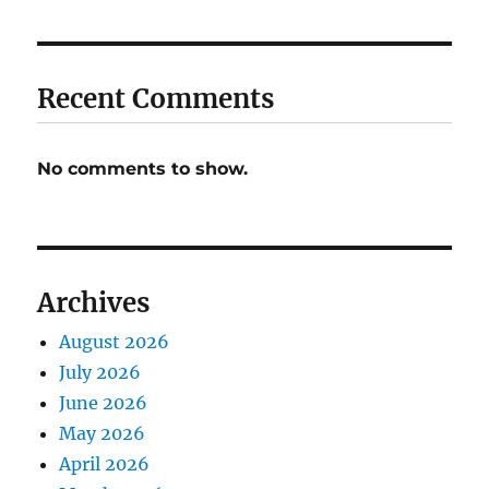
Recent Comments
No comments to show.
Archives
August 2026
July 2026
June 2026
May 2026
April 2026