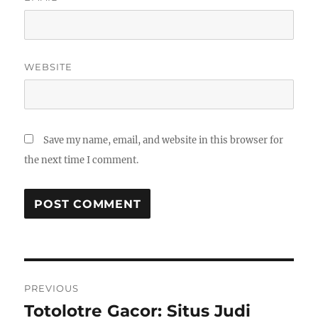
WEBSITE
Save my name, email, and website in this browser for
the next time I comment.
Post
PREVIOUS
navigation
Totolotre Gacor: Situs Judi
Previous