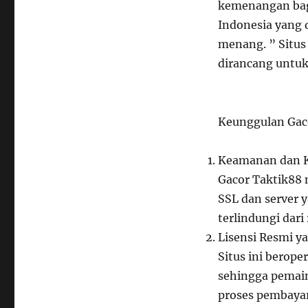
kemenangan bagi
Indonesia yang 
menang. ” Situs 
dirancang untu
Keunggulan Gac
Keamanan dan 
Gacor Taktik88 
SSL dan server 
terlindungi dari
Lisensi Resmi y
Situs ini beroper
sehingga pemain
proses pembaya