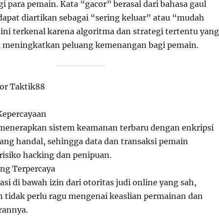
 para pemain. Kata “gacor” berasal dari bahasa gaul
dapat diartikan sebagai “sering keluar” atau “mudah
ini terkenal karena algoritma dan strategi tertentu yang
k meningkatkan peluang kemenangan bagi pemain.
or Taktik88
Kepercayaan
menerapkan sistem keamanan terbaru dengan enkripsi
yang handal, sehingga data dan transaksi pemain
 risiko hacking dan penipuan.
ang Terpercaya
asi di bawah izin dari otoritas judi online yang sah,
 tidak perlu ragu mengenai keaslian permainan dan
rannya.