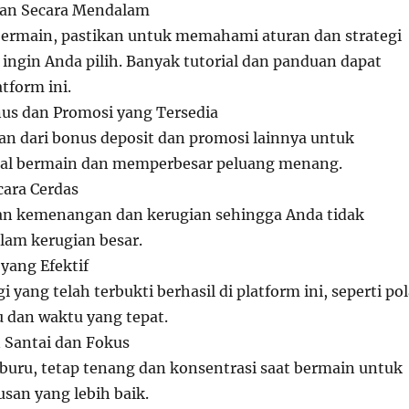
nan Secara Mendalam
ermain, pastikan untuk memahami aturan dan strategi
ingin Anda pilih. Banyak tutorial dan panduan dapat
tform ini.
us dan Promosi yang Tersedia
n dari bonus deposit dan promosi lainnya untuk
l bermain dan memperbesar peluang menang.
cara Cerdas
an kemenangan dan kerugian sehingga Anda tidak
lam kerugian besar.
yang Efektif
i yang telah terbukti berhasil di platform ini, seperti po
u dan waktu yang tepat.
 Santai dan Fokus
buru, tetap tenang dan konsentrasi saat bermain untuk
an yang lebih baik.