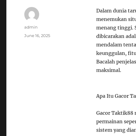
Dalam dunia tar
menemukan situ
Author
admin
menang tinggi. S
Posted
June 16, 2025
dibicarakan ada
on
mendalam tenta
keunggulan, fitu
Bacalah penjela
maksimal.
Apa Itu Gacor T
Gacor Taktik88 
permainan sepert
sistem yang dia