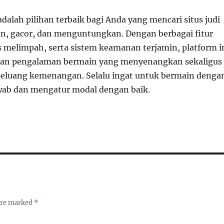
dalah pilihan terbaik bagi Anda yang mencari situs judi
n, gacor, dan menguntungkan. Dengan berbagai fitur
 melimpah, serta sistem keamanan terjamin, platform i
an pengalaman bermain yang menyenangkan sekaligus
eluang kemenangan. Selalu ingat untuk bermain denga
wab dan mengatur modal dengan baik.
 are marked
*