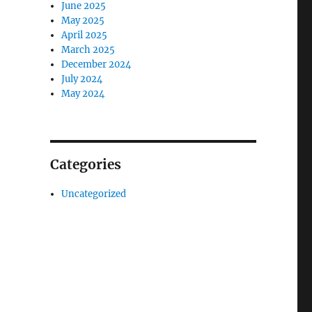
June 2025
May 2025
April 2025
March 2025
December 2024
July 2024
May 2024
Categories
Uncategorized