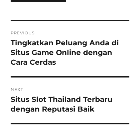
Post
PREVIOUS
navigation
Tingkatkan Peluang Anda di
Previous
post:
Situs Game Online dengan
Cara Cerdas
NEXT
Situs Slot Thailand Terbaru
Next
post:
dengan Reputasi Baik