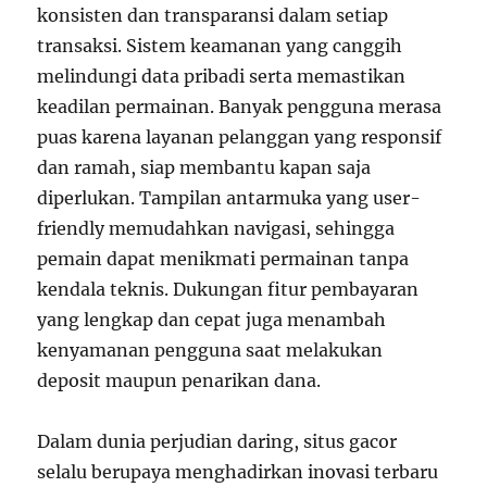
konsisten dan transparansi dalam setiap
transaksi. Sistem keamanan yang canggih
melindungi data pribadi serta memastikan
keadilan permainan. Banyak pengguna merasa
puas karena layanan pelanggan yang responsif
dan ramah, siap membantu kapan saja
diperlukan. Tampilan antarmuka yang user-
friendly memudahkan navigasi, sehingga
pemain dapat menikmati permainan tanpa
kendala teknis. Dukungan fitur pembayaran
yang lengkap dan cepat juga menambah
kenyamanan pengguna saat melakukan
deposit maupun penarikan dana.
Dalam dunia perjudian daring, situs gacor
selalu berupaya menghadirkan inovasi terbaru