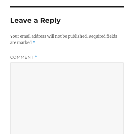
Leave a Reply
Your email address will not be published.
Required fields
are marked
*
COMMENT
*