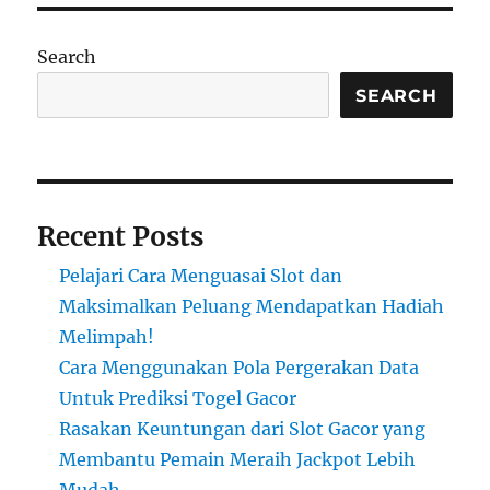
Search
SEARCH
Recent Posts
Pelajari Cara Menguasai Slot dan
Maksimalkan Peluang Mendapatkan Hadiah
Melimpah!
Cara Menggunakan Pola Pergerakan Data
Untuk Prediksi Togel Gacor
Rasakan Keuntungan dari Slot Gacor yang
Membantu Pemain Meraih Jackpot Lebih