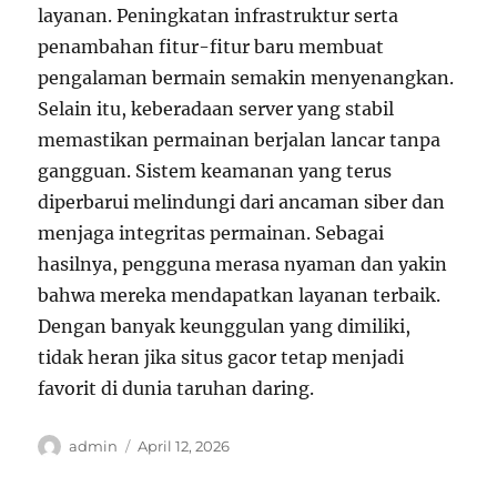
layanan. Peningkatan infrastruktur serta
penambahan fitur-fitur baru membuat
pengalaman bermain semakin menyenangkan.
Selain itu, keberadaan server yang stabil
memastikan permainan berjalan lancar tanpa
gangguan. Sistem keamanan yang terus
diperbarui melindungi dari ancaman siber dan
menjaga integritas permainan. Sebagai
hasilnya, pengguna merasa nyaman dan yakin
bahwa mereka mendapatkan layanan terbaik.
Dengan banyak keunggulan yang dimiliki,
tidak heran jika situs gacor tetap menjadi
favorit di dunia taruhan daring.
Author
Posted
admin
April 12, 2026
on