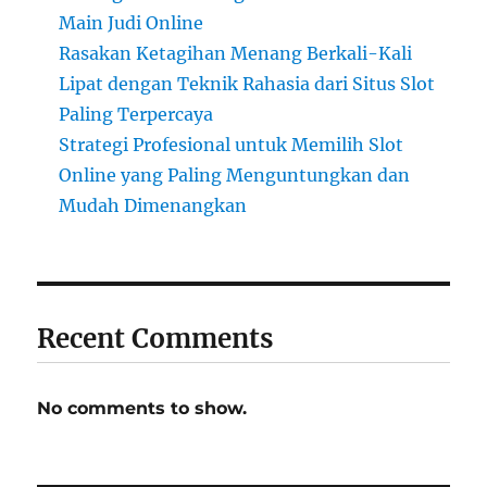
Main Judi Online
Rasakan Ketagihan Menang Berkali-Kali
Lipat dengan Teknik Rahasia dari Situs Slot
Paling Terpercaya
Strategi Profesional untuk Memilih Slot
Online yang Paling Menguntungkan dan
Mudah Dimenangkan
Recent Comments
No comments to show.