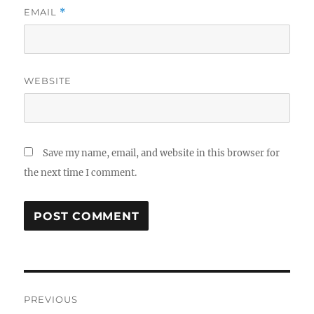
EMAIL
*
WEBSITE
Save my name, email, and website in this browser for
the next time I comment.
Post
PREVIOUS