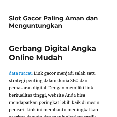
Slot Gacor Paling Aman dan
Menguntungkan
Gerbang Digital Angka
Online Mudah
data macau
Link gacor menjadi salah satu
strategi penting dalam dunia SEO dan
pemasaran digital. Dengan memiliki link
berkualitas tinggi, website Anda bisa
mendapatkan peringkat lebih baik di mesin
pencari. Link ini membantu meningkatkan