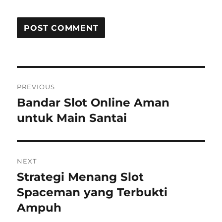
Post
PREVIOUS
navigation
Bandar Slot Online Aman
Previous
post:
untuk Main Santai
NEXT
Strategi Menang Slot
Next
post:
Spaceman yang Terbukti
Ampuh