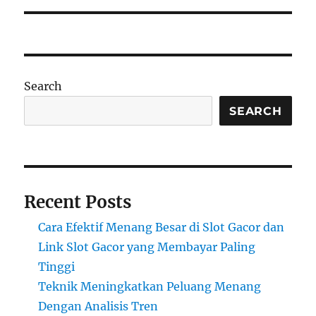
Search
SEARCH
Recent Posts
Cara Efektif Menang Besar di Slot Gacor dan
Link Slot Gacor yang Membayar Paling
Tinggi
Teknik Meningkatkan Peluang Menang
Dengan Analisis Tren