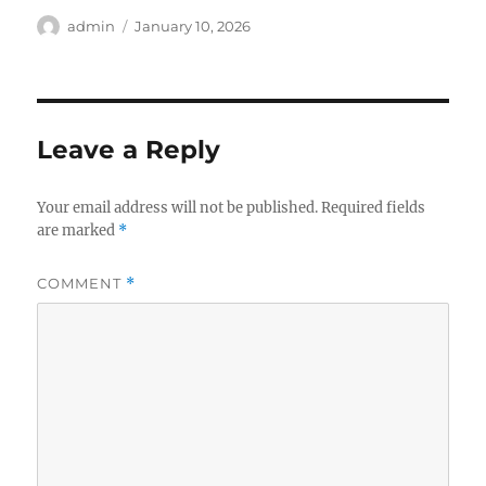
Author
Posted
admin
January 10, 2026
on
Leave a Reply
Your email address will not be published.
Required fields
are marked
*
COMMENT
*