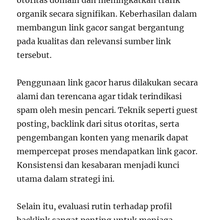
otoritas domain dan meningkatkan trafik
organik secara signifikan. Keberhasilan dalam
membangun link gacor sangat bergantung
pada kualitas dan relevansi sumber link
tersebut.
Penggunaan link gacor harus dilakukan secara
alami dan terencana agar tidak terindikasi
spam oleh mesin pencari. Teknik seperti guest
posting, backlink dari situs otoritas, serta
pengembangan konten yang menarik dapat
mempercepat proses mendapatkan link gacor.
Konsistensi dan kesabaran menjadi kunci
utama dalam strategi ini.
Selain itu, evaluasi rutin terhadap profil