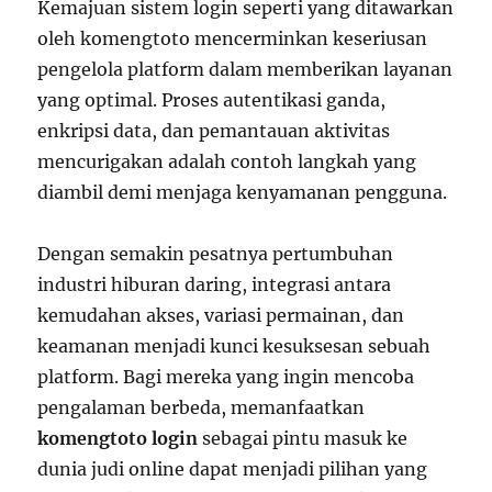
Kemajuan sistem login seperti yang ditawarkan
oleh komengtoto mencerminkan keseriusan
pengelola platform dalam memberikan layanan
yang optimal. Proses autentikasi ganda,
enkripsi data, dan pemantauan aktivitas
mencurigakan adalah contoh langkah yang
diambil demi menjaga kenyamanan pengguna.
Dengan semakin pesatnya pertumbuhan
industri hiburan daring, integrasi antara
kemudahan akses, variasi permainan, dan
keamanan menjadi kunci kesuksesan sebuah
platform. Bagi mereka yang ingin mencoba
pengalaman berbeda, memanfaatkan
komengtoto login
sebagai pintu masuk ke
dunia judi online dapat menjadi pilihan yang