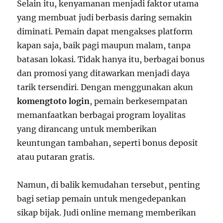
Selain itu, kenyamanan menjadi faktor utama
yang membuat judi berbasis daring semakin
diminati. Pemain dapat mengakses platform
kapan saja, baik pagi maupun malam, tanpa
batasan lokasi. Tidak hanya itu, berbagai bonus
dan promosi yang ditawarkan menjadi daya
tarik tersendiri. Dengan menggunakan akun
komengtoto login
, pemain berkesempatan
memanfaatkan berbagai program loyalitas
yang dirancang untuk memberikan
keuntungan tambahan, seperti bonus deposit
atau putaran gratis.
Namun, di balik kemudahan tersebut, penting
bagi setiap pemain untuk mengedepankan
sikap bijak. Judi online memang memberikan