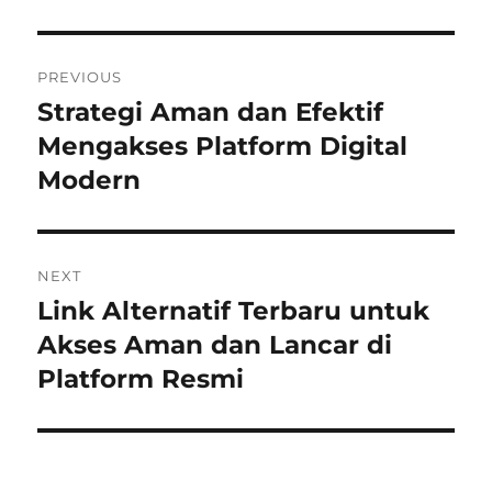
Post
PREVIOUS
navigation
Strategi Aman dan Efektif
Previous
post:
Mengakses Platform Digital
Modern
NEXT
Link Alternatif Terbaru untuk
Next
post:
Akses Aman dan Lancar di
Platform Resmi