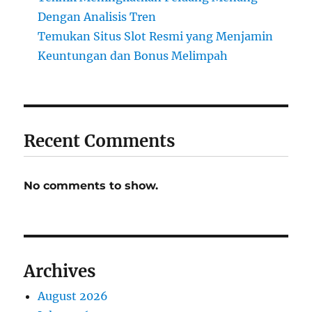
Dengan Analisis Tren
Temukan Situs Slot Resmi yang Menjamin
Keuntungan dan Bonus Melimpah
Recent Comments
No comments to show.
Archives
August 2026