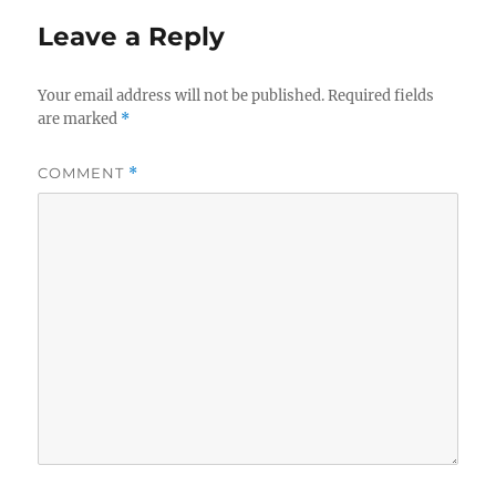
Leave a Reply
Your email address will not be published.
Required fields
are marked
*
COMMENT
*