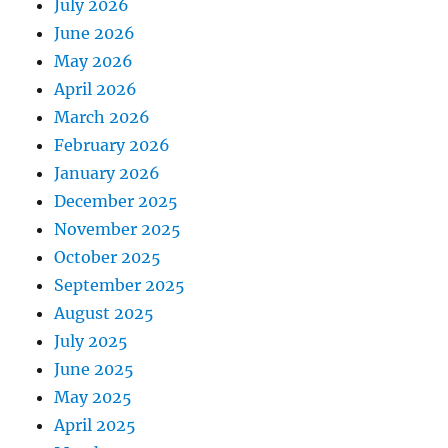
July 2026
June 2026
May 2026
April 2026
March 2026
February 2026
January 2026
December 2025
November 2025
October 2025
September 2025
August 2025
July 2025
June 2025
May 2025
April 2025