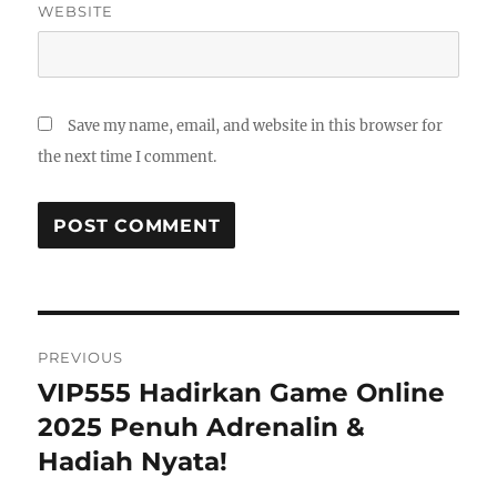
WEBSITE
Save my name, email, and website in this browser for
the next time I comment.
Post
PREVIOUS
navigation
VIP555 Hadirkan Game Online
Previous
post:
2025 Penuh Adrenalin &
Hadiah Nyata!