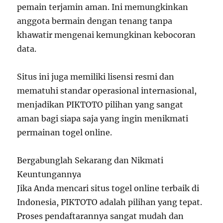
pemain terjamin aman. Ini memungkinkan
anggota bermain dengan tenang tanpa
khawatir mengenai kemungkinan kebocoran
data.
Situs ini juga memiliki lisensi resmi dan
mematuhi standar operasional internasional,
menjadikan PIKTOTO pilihan yang sangat
aman bagi siapa saja yang ingin menikmati
permainan togel online.
Bergabunglah Sekarang dan Nikmati
Keuntungannya
Jika Anda mencari situs togel online terbaik di
Indonesia, PIKTOTO adalah pilihan yang tepat.
Proses pendaftarannya sangat mudah dan