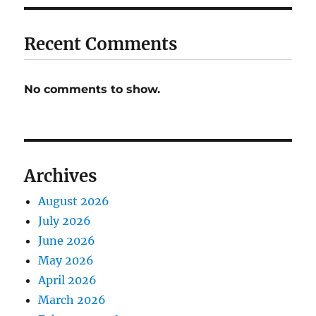
Recent Comments
No comments to show.
Archives
August 2026
July 2026
June 2026
May 2026
April 2026
March 2026