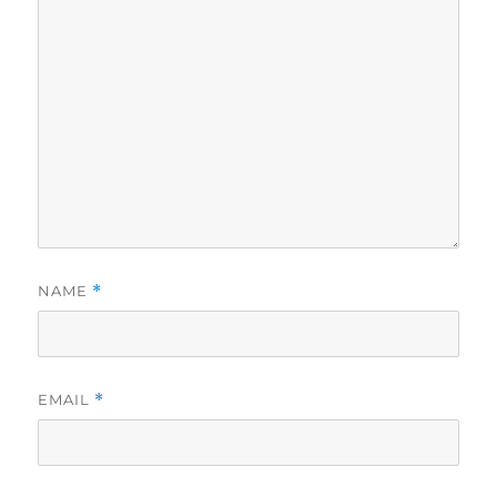
NAME
*
EMAIL
*