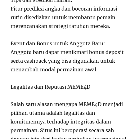
Tips dan Prediksi Harian:
Fitur prediksi angka dan bocoran informasi
rutin disediakan untuk membantu pemain
merencanakan strategi taruhan mereka.
Event dan Bonus untuk Anggota Baru:
Anggota baru dapat menikmati bonus deposit
serta cashback yang bisa digunakan untuk
menambah modal permainan awal.
Legalitas dan Reputasi MEME4D
Salah satu alasan mengapa MEME4D menjadi
pilihan utama adalah legalitas dan
komitmennya terhadap integritas dalam
permainan. Situs ini beroperasi secara sah