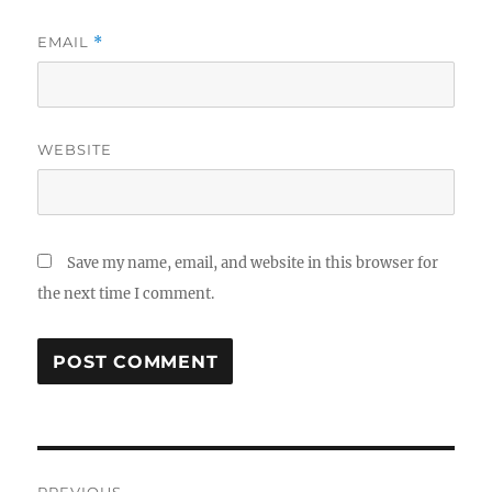
EMAIL
*
WEBSITE
Save my name, email, and website in this browser for
the next time I comment.
Post