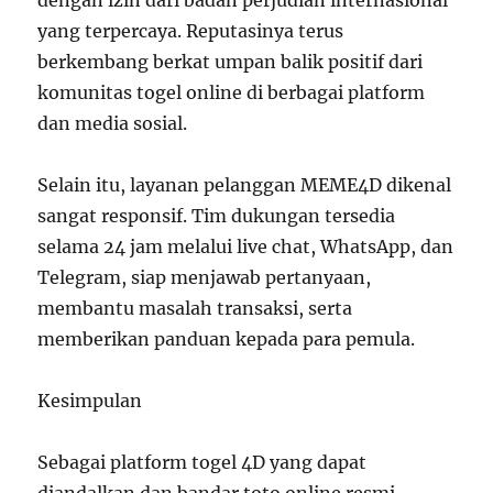
dengan izin dari badan perjudian internasional
yang terpercaya. Reputasinya terus
berkembang berkat umpan balik positif dari
komunitas togel online di berbagai platform
dan media sosial.
Selain itu, layanan pelanggan MEME4D dikenal
sangat responsif. Tim dukungan tersedia
selama 24 jam melalui live chat, WhatsApp, dan
Telegram, siap menjawab pertanyaan,
membantu masalah transaksi, serta
memberikan panduan kepada para pemula.
Kesimpulan
Sebagai platform togel 4D yang dapat