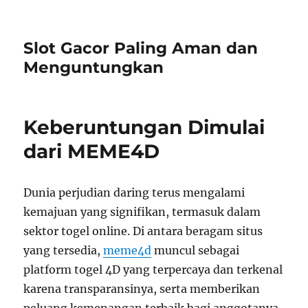
Slot Gacor Paling Aman dan
Menguntungkan
Keberuntungan Dimulai
dari MEME4D
Dunia perjudian daring terus mengalami
kemajuan yang signifikan, termasuk dalam
sektor togel online. Di antara beragam situs
yang tersedia,
meme4d
muncul sebagai
platform togel 4D yang terpercaya dan terkenal
karena transparansinya, serta memberikan