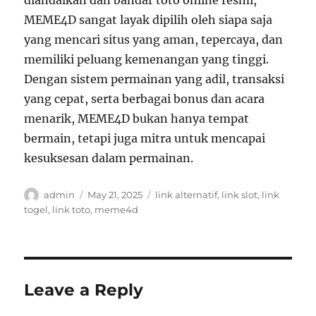
diandalkan dan bandar toto online resmi,
MEME4D sangat layak dipilih oleh siapa saja
yang mencari situs yang aman, tepercaya, dan
memiliki peluang kemenangan yang tinggi.
Dengan sistem permainan yang adil, transaksi
yang cepat, serta berbagai bonus dan acara
menarik, MEME4D bukan hanya tempat
bermain, tetapi juga mitra untuk mencapai
kesuksesan dalam permainan.
Author
Posted
Tags
admin
May 21, 2025
link alternatif
,
link slot
,
link
on
togel
,
link toto
,
meme4d
Leave a Reply