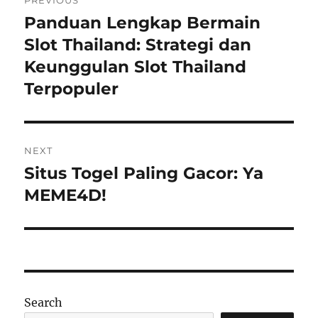
PREVIOUS
navigation
Panduan Lengkap Bermain
Previous
post:
Slot Thailand: Strategi dan
Keunggulan Slot Thailand
Terpopuler
NEXT
Situs Togel Paling Gacor: Ya
Next
post:
MEME4D!
Search