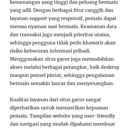
kemenangan yang tinggi dan peluang bermain
yang adil. Dengan berbagai fitur canggih dan
layanan support yang responsif, pemain dapat
merasa nyaman saat bermain. Keamanan data
dan transaksi juga menjadi prioritas utama,
sehingga pengguna tidak perlu khawatir akan
risiko kebocoran informasi pribadi.
Menggunakan situs gacor juga memudahkan
akses melalui berbagai perangkat, baik desktop
maupun ponsel pintar, sehingga pengalaman
bermain semakin lancar dan menyenangkan.
Kualitas layanan dari situs gacor sangat
diperhatikan untuk memastikan kepuasan
pemain. Tampilan website yang user-friendly
dan navigasi yang mudah dipahami membuat