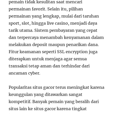
pemain tidak kesulitan saat mencari
permainan favorit. Selain itu, pilihan
permainan yang lengkap, mulai dari taruhan
sport, slot, hingga live casino, menjadi daya
tarik utama. Sistem pembayaran yang cepat
dan terpercaya menambah kenyamanan dalam
melakukan deposit maupun penarikan dana.
Fitur keamanan seperti SSL encryption juga
diterapkan untuk menjaga agar semua
transaksi tetap aman dan terhindar dari
ancaman cyber.
Popularitas situs gacor terus meningkat karena
keunggulan yang ditawarkan sangat
kompetitif. Banyak pemain yang beralih dari
situs lain ke situs gacor karena tingkat