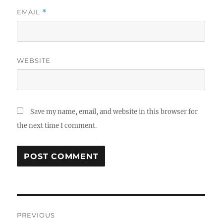
EMAIL
*
WEBSITE
Save my name, email, and website in this browser for
the next time I comment.
Post
PREVIOUS