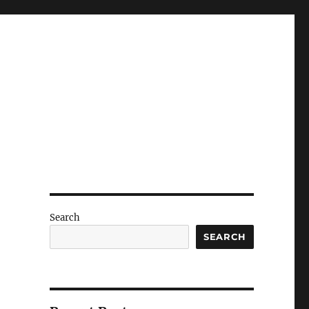
Search
SEARCH