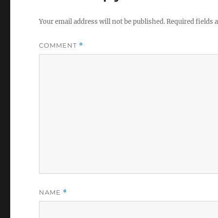
Your email address will not be published.
Required fields
COMMENT
*
NAME
*