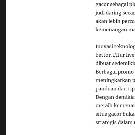
gacor sebagai p
judi daring sec
akan lebih perc
kemenangan ma
Inovasi teknolo
bettor. Fitur li
dibuat sedemik
Berbagai promo
meningkatkan pe
panduan dan tip
Dengan demikian
meraih kemenang
situs gacor buk
strategis dalam