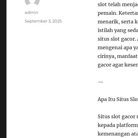
slot telah menja
Author
admin
pemain. Ketertar
Posted
September 3, 2025
menarik, serta 
on
istilah yang sed
situs slot gacor
mengenai apa ya
cirinya, manfaat
gacor agar kese
—
Apa Itu Situs Sl
Situs slot gacor
kepada platform
kemenangan atau