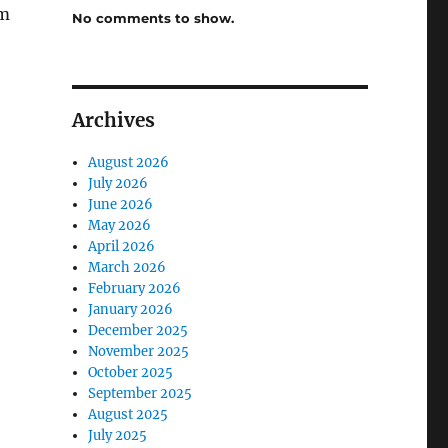
am
No comments to show.
Archives
August 2026
July 2026
June 2026
May 2026
April 2026
March 2026
February 2026
January 2026
December 2025
November 2025
October 2025
September 2025
August 2025
July 2025