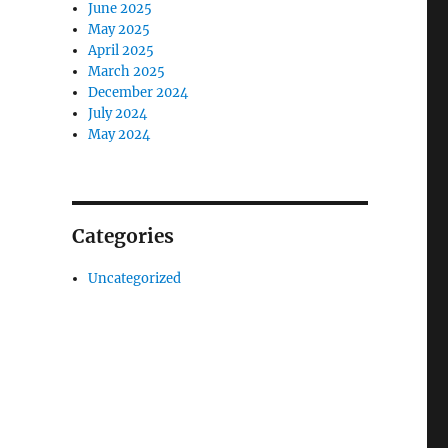
June 2025
May 2025
April 2025
March 2025
December 2024
July 2024
May 2024
Categories
Uncategorized