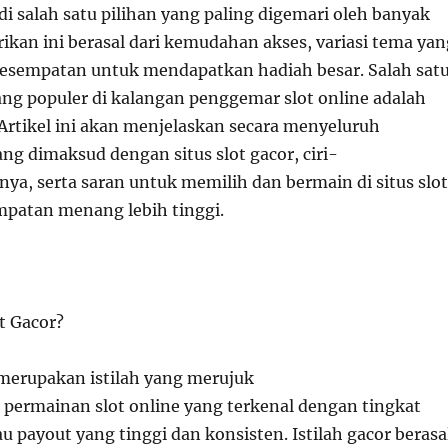
di salah satu pilihan yang paling digemari oleh banyak
ikan ini berasal dari kemudahan akses, variasi tema yan
kesempatan untuk mendapatkan hadiah besar. Salah sat
ang populer di kalangan penggemar slot online adalah
. Artikel ini akan menjelaskan secara menyeluruh
ng dimaksud dengan situs slot gacor, ciri-
nya, serta saran untuk memilih dan bermain di situs slot
mpatan menang lebih tinggi.
ot Gacor?
 merupakan istilah yang merujuk
 permainan slot online yang terkenal dengan tingkat
 payout yang tinggi dan konsisten. Istilah gacor berasa