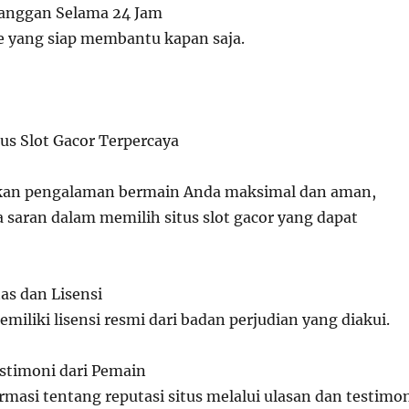
anggan Selama 24 Jam
e yang siap membantu kapan saja.
us Slot Gacor Terpercaya
an pengalaman bermain Anda maksimal dan aman,
 saran dalam memilih situs slot gacor yang dapat
tas dan Lisensi
emiliki lisensi resmi dari badan perjudian yang diakui.
estimoni dari Pemain
masi tentang reputasi situs melalui ulasan dan testimo