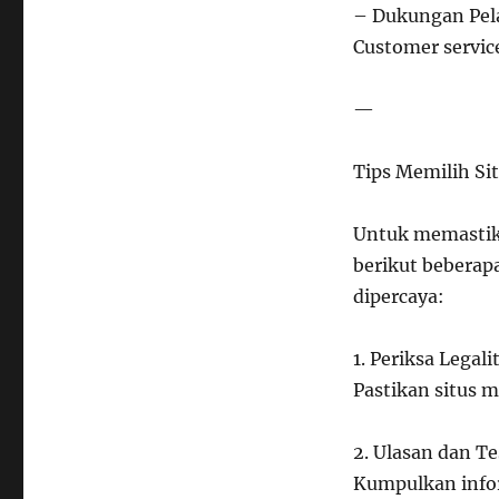
– Dukungan Pel
Customer servic
—
Tips Memilih Sit
Untuk memastik
berikut beberapa
dipercaya:
1. Periksa Legali
Pastikan situs m
2. Ulasan dan T
Kumpulkan infor