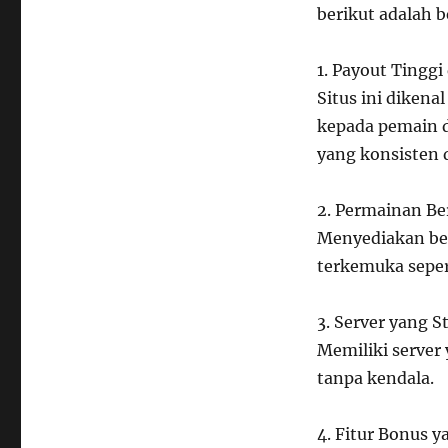
berikut adalah b
1. Payout Tinggi
Situs ini diken
kepada pemain 
yang konsisten 
2. Permainan Ber
Menyediakan ber
terkemuka seper
3. Server yang 
Memiliki server
tanpa kendala.
4. Fitur Bonus 