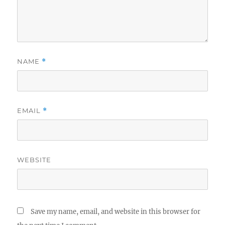
NAME
*
EMAIL
*
WEBSITE
Save my name, email, and website in this browser for