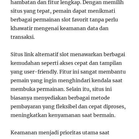
hambatan dan fitur lengkap. Dengan memilih
situs yang tepat, pemain dapat menikmati
berbagai permainan slot favorit tanpa perlu
khawatir mengenai keamanan data dan
transaksi.
Situs link alternatif slot menawarkan berbagai
kemudahan seperti akses cepat dan tampilan
yang user-friendly. Fitur ini sangat membantu
pemain yang ingin menghindari kendala saat
membuka permainan. Selain itu, situs ini
biasanya menyediakan berbagai metode
pembayaran yang fleksibel dan cepat diproses,
meningkatkan kenyamanan saat bermain.
Keamanan menjadi prioritas utama saat