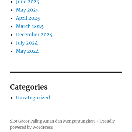
June 2025
May 2025
April 2025
March 2025
December 2024
July 2024
May 2024
Categories
Uncategorized
Slot Gacor Paling Aman dan Menguntungkan
Proudly
powered by WordPress