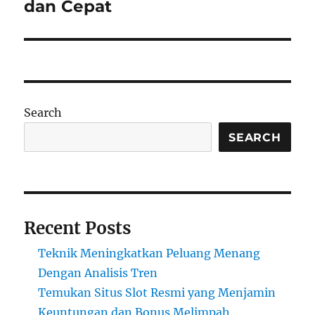
dan Cepat
Search
SEARCH
Recent Posts
Teknik Meningkatkan Peluang Menang
Dengan Analisis Tren
Temukan Situs Slot Resmi yang Menjamin
Keuntungan dan Bonus Melimpah