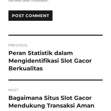
the next time I comment.
Post
PREVIOUS
navigation
Peran Statistik dalam
Previous
post:
Mengidentifikasi Slot Gacor
Berkualitas
NEXT
Bagaimana Situs Slot Gacor
Next
post:
Mendukung Transaksi Aman