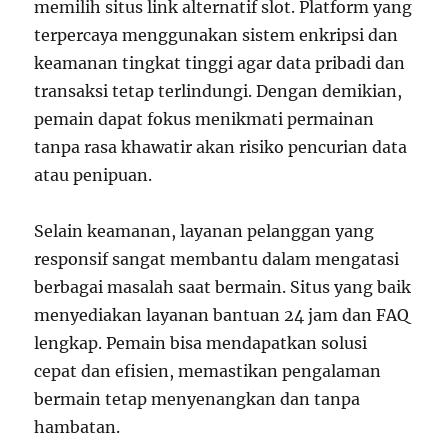
memilih situs link alternatif slot. Platform yang
terpercaya menggunakan sistem enkripsi dan
keamanan tingkat tinggi agar data pribadi dan
transaksi tetap terlindungi. Dengan demikian,
pemain dapat fokus menikmati permainan
tanpa rasa khawatir akan risiko pencurian data
atau penipuan.
Selain keamanan, layanan pelanggan yang
responsif sangat membantu dalam mengatasi
berbagai masalah saat bermain. Situs yang baik
menyediakan layanan bantuan 24 jam dan FAQ
lengkap. Pemain bisa mendapatkan solusi
cepat dan efisien, memastikan pengalaman
bermain tetap menyenangkan dan tanpa
hambatan.