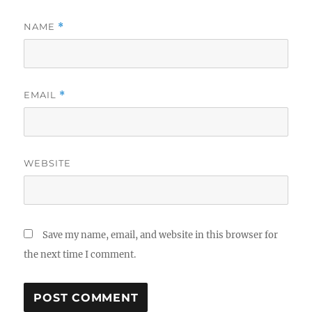
NAME
*
EMAIL
*
WEBSITE
Save my name, email, and website in this browser for
the next time I comment.