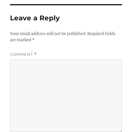
Leave a Reply
Your email address will not be published.
Required fields
are marked
*
COMMENT
*