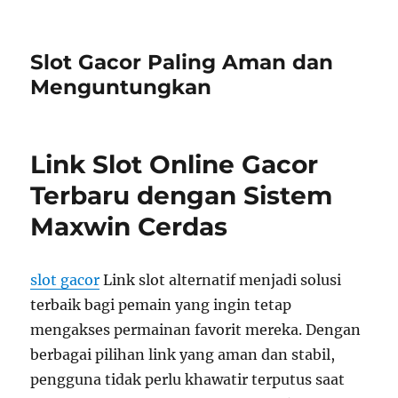
Slot Gacor Paling Aman dan
Menguntungkan
Link Slot Online Gacor
Terbaru dengan Sistem
Maxwin Cerdas
slot gacor
Link slot alternatif menjadi solusi
terbaik bagi pemain yang ingin tetap
mengakses permainan favorit mereka. Dengan
berbagai pilihan link yang aman dan stabil,
pengguna tidak perlu khawatir terputus saat