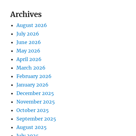
Archives
August 2026
July 2026
June 2026
May 2026
April 2026
March 2026
February 2026
January 2026
December 2025
November 2025
October 2025
September 2025
August 2025
July 2025