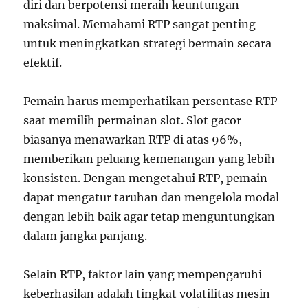
diri dan berpotensi meraih keuntungan
maksimal. Memahami RTP sangat penting
untuk meningkatkan strategi bermain secara
efektif.
Pemain harus memperhatikan persentase RTP
saat memilih permainan slot. Slot gacor
biasanya menawarkan RTP di atas 96%,
memberikan peluang kemenangan yang lebih
konsisten. Dengan mengetahui RTP, pemain
dapat mengatur taruhan dan mengelola modal
dengan lebih baik agar tetap menguntungkan
dalam jangka panjang.
Selain RTP, faktor lain yang mempengaruhi
keberhasilan adalah tingkat volatilitas mesin