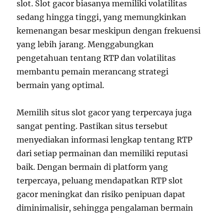
slot. Slot gacor biasanya memiliki volatilitas
sedang hingga tinggi, yang memungkinkan
kemenangan besar meskipun dengan frekuensi
yang lebih jarang. Menggabungkan
pengetahuan tentang RTP dan volatilitas
membantu pemain merancang strategi
bermain yang optimal.
Memilih situs slot gacor yang terpercaya juga
sangat penting. Pastikan situs tersebut
menyediakan informasi lengkap tentang RTP
dari setiap permainan dan memiliki reputasi
baik. Dengan bermain di platform yang
terpercaya, peluang mendapatkan RTP slot
gacor meningkat dan risiko penipuan dapat
diminimalisir, sehingga pengalaman bermain