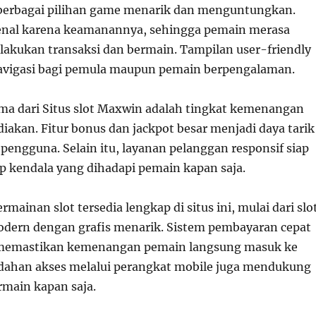
berbagai pilihan game menarik dan menguntungkan.
kenal karena keamanannya, sehingga pemain merasa
akukan transaksi dan bermain. Tampilan user-friendly
igasi bagi pemula maupun pemain berpengalaman.
a dari Situs slot Maxwin adalah tingkat kemenangan
diakan. Fitur bonus dan jackpot besar menjadi daya tarik
pengguna. Selain itu, layanan pelanggan responsif siap
 kendala yang dihadapi pemain kapan saja.
rmainan slot tersedia lengkap di situs ini, mulai dari slo
odern dengan grafis menarik. Sistem pembayaran cepat
 memastikan kemenangan pemain langsung masuk ke
dahan akses melalui perangkat mobile juga mendukung
main kapan saja.