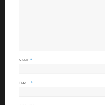
NAME
*
EMAIL
*