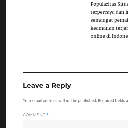
Popularitas Sit
terpercaya dan 
semangat pemain
keamanan terjami
online di Indone
Leave a Reply
Your email address will not be published.
Required fields
COMMENT
*