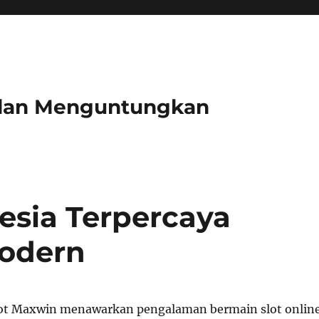
 dan Menguntungkan
esia Terpercaya
odern
lot Maxwin menawarkan pengalaman bermain slot onlin