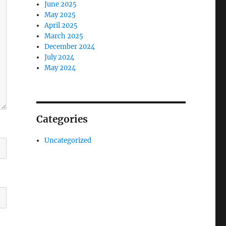
June 2025
May 2025
April 2025
March 2025
December 2024
July 2024
May 2024
Categories
Uncategorized