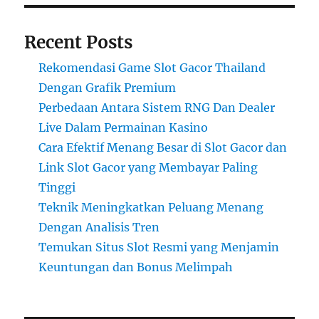
Recent Posts
Rekomendasi Game Slot Gacor Thailand
Dengan Grafik Premium
Perbedaan Antara Sistem RNG Dan Dealer
Live Dalam Permainan Kasino
Cara Efektif Menang Besar di Slot Gacor dan
Link Slot Gacor yang Membayar Paling
Tinggi
Teknik Meningkatkan Peluang Menang
Dengan Analisis Tren
Temukan Situs Slot Resmi yang Menjamin
Keuntungan dan Bonus Melimpah