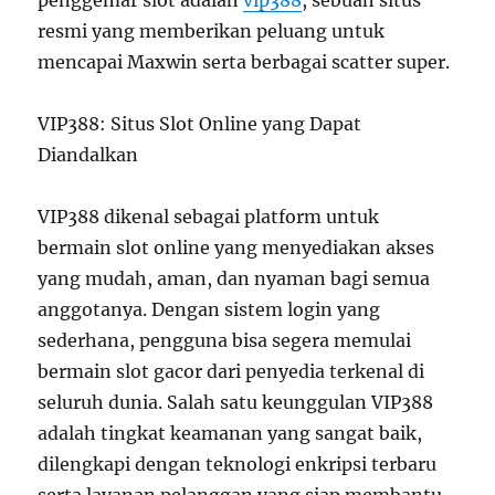
penggemar slot adalah
vip388
, sebuah situs
resmi yang memberikan peluang untuk
mencapai Maxwin serta berbagai scatter super.
VIP388: Situs Slot Online yang Dapat
Diandalkan
VIP388 dikenal sebagai platform untuk
bermain slot online yang menyediakan akses
yang mudah, aman, dan nyaman bagi semua
anggotanya. Dengan sistem login yang
sederhana, pengguna bisa segera memulai
bermain slot gacor dari penyedia terkenal di
seluruh dunia. Salah satu keunggulan VIP388
adalah tingkat keamanan yang sangat baik,
dilengkapi dengan teknologi enkripsi terbaru