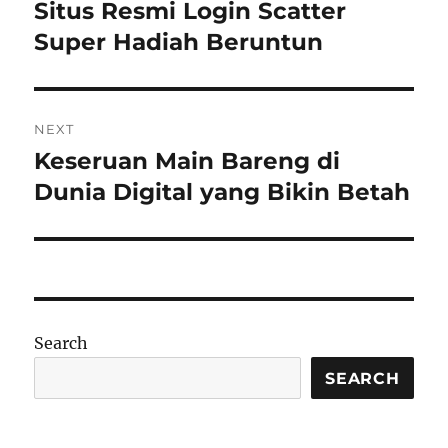
navigation
Situs Resmi Login Scatter
Previous
post:
Super Hadiah Beruntun
NEXT
Keseruan Main Bareng di
Next
post:
Dunia Digital yang Bikin Betah
Search
SEARCH