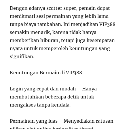
Dengan adanya scatter super, pemain dapat
menikmati sesi permainan yang lebih lama
tanpa biaya tambahan. Ini menjadikan VIP388
semakin menarik, karena tidak hanya
memberikan hiburan, tetapi juga kesempatan
nyata untuk memperoleh keuntungan yang
signifikan.
Keuntungan Bermain di VIP388
Login yang cepat dan mudah – Hanya
membutuhkan beberapa detik untuk
mengakses tanpa kendala.
Permainan yang luas – Menyediakan ratusan