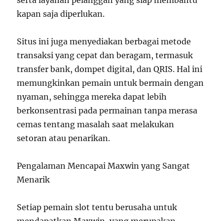
serta layanan pelanggan yang siap membantu
kapan saja diperlukan.
Situs ini juga menyediakan berbagai metode
transaksi yang cepat dan beragam, termasuk
transfer bank, dompet digital, dan QRIS. Hal ini
memungkinkan pemain untuk bermain dengan
nyaman, sehingga mereka dapat lebih
berkonsentrasi pada permainan tanpa merasa
cemas tentang masalah saat melakukan
setoran atau penarikan.
Pengalaman Mencapai Maxwin yang Sangat
Menarik
Setiap pemain slot tentu berusaha untuk