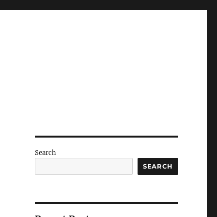
Search
SEARCH