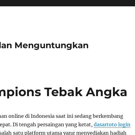
 dan Menguntungkan
mpions Tebak Angka
nan online di Indonesia saat ini sedang berkembang
epat. Di tengah persaingan yang ketat,
dasartoto login
salah satu platform utama yang menyediakan hadiah