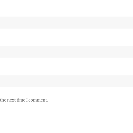
 the next time I comment.