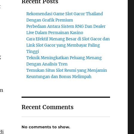
Recent Posts
t
Rekomendasi Game Slot Gacor Thailand
Dengan Grafik Premium
Perbedaan Antara Sistem RNG Dan Dealer
Live Dalam Permainan Kasino
Cara Efektif Menang Besar di Slot Gacor dan
Link Slot Gacor yang Membayar Paling
Tinggi
g
Teknik Meningkatkan Peluang Menang
Dengan Analisis Tren
Temukan Situs Slot Resmi yang Menjamin
Keuntungan dan Bonus Melimpah
in
Recent Comments
No comments to show.
di