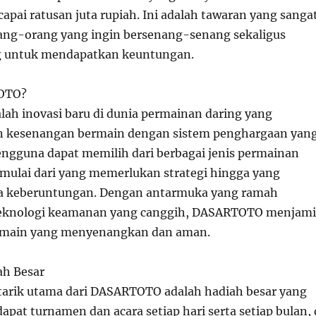
apai ratusan juta rupiah. Ini adalah tawaran yang sanga
ang-orang yang ingin bersenang-senang sekaligus
g untuk mendapatkan keuntungan.
TOTO?
h inovasi baru di dunia permainan daring yang
kesenangan bermain dengan sistem penghargaan yan
engguna dapat memilih dari berbagai jenis permainan
, mulai dari yang memerlukan strategi hingga yang
a keberuntungan. Dengan antarmuka yang ramah
eknologi keamanan yang canggih, DASARTOTO menjam
main yang menyenangkan dan aman.
ah Besar
 tarik utama dari DASARTOTO adalah hadiah besar yang
apat turnamen dan acara setiap hari serta setiap bulan, 