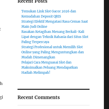
Recent Posts
Temukan Link Slot Gacor 2026 dan
Kemudahan Deposit QRIS
Strategi Efektif Mengatasi Rasa Cemas Saat
Main Judi Online
t
Rasakan Ketagihan Menang Berkali-Kali
Lipat dengan Teknik Rahasia dari Situs Slot
Paling Terpercaya
Strategi Profesional untuk Memilih Slot
Online yang Paling Menguntungkan dan
Mudah Dimenangkan
Pelajari Cara Menguasai Slot dan
Maksimalkan Peluang Mendapatkan
Hadiah Melimpah!
ah
Recent Comments
gi