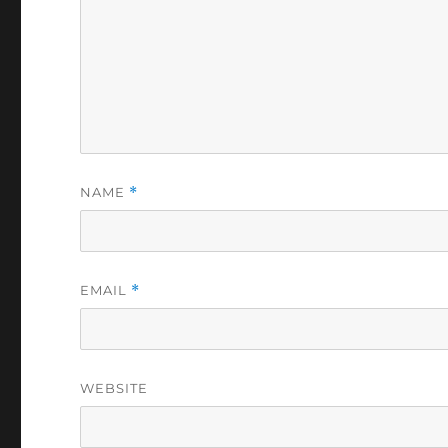
NAME
*
EMAIL
*
WEBSITE