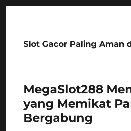
Slot Gacor Paling Aman
MegaSlot288 Men
yang Memikat Pa
Bergabung