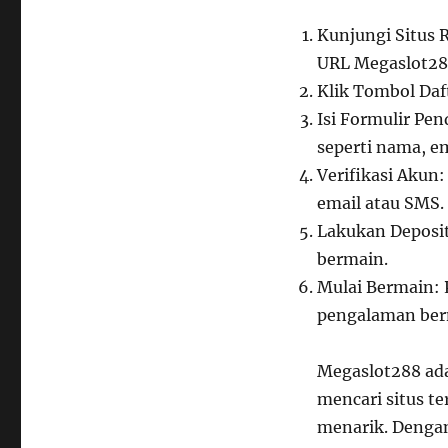
Kunjungi Situs 
URL Megaslot28
Klik Tombol Daft
Isi Formulir Pe
seperti nama, e
Verifikasi Akun:
email atau SMS.
Lakukan Deposit
bermain.
Mulai Bermain: 
pengalaman ber
Megaslot288 ada
mencari situs t
menarik. Denga