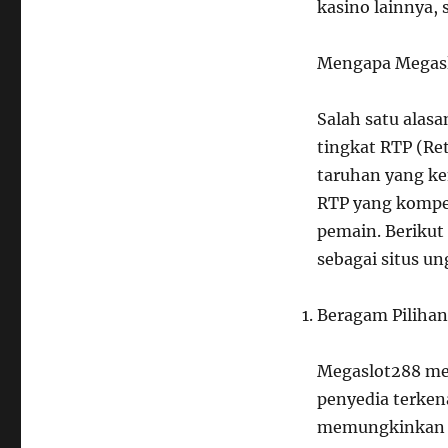
kasino lainnya, 
Mengapa Megaslo
Salah satu alas
tingkat RTP (Ret
taruhan yang ke
RTP yang kompe
pemain. Berikut
sebagai situs un
Beragam Piliha
Megaslot288 men
penyedia terkena
memungkinkan p