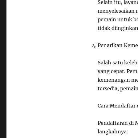
Selain itu, lay
menyelesaikan 
pemain untuk b
tidak diinginkan
Penarikan Keme
Salah satu kele
yang cepat. Pem
kemenangan mer
tersedia, pemai
Cara Mendaftar 
Pendaftaran di 
langkahnya: