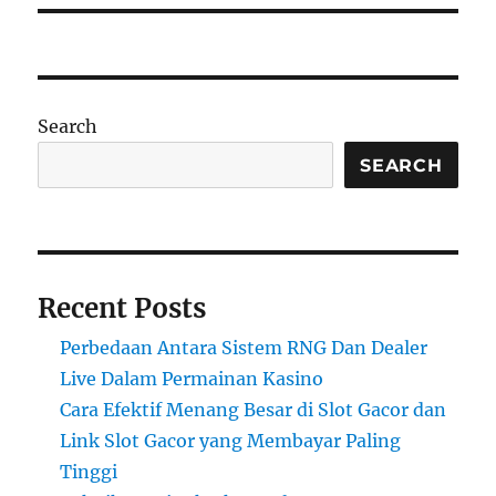
Search
SEARCH
Recent Posts
Perbedaan Antara Sistem RNG Dan Dealer
Live Dalam Permainan Kasino
Cara Efektif Menang Besar di Slot Gacor dan
Link Slot Gacor yang Membayar Paling
Tinggi