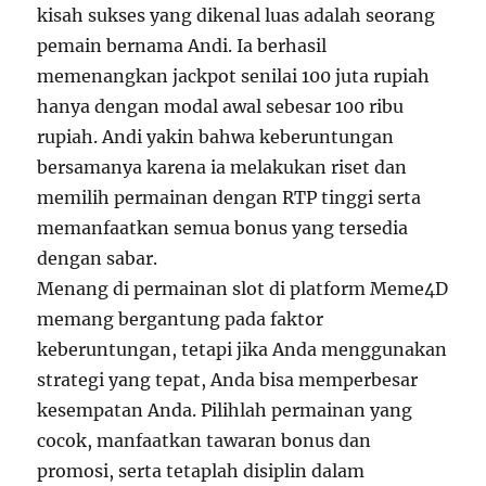
kisah sukses yang dikenal luas adalah seorang
pemain bernama Andi. Ia berhasil
memenangkan jackpot senilai 100 juta rupiah
hanya dengan modal awal sebesar 100 ribu
rupiah. Andi yakin bahwa keberuntungan
bersamanya karena ia melakukan riset dan
memilih permainan dengan RTP tinggi serta
memanfaatkan semua bonus yang tersedia
dengan sabar.
Menang di permainan slot di platform Meme4D
memang bergantung pada faktor
keberuntungan, tetapi jika Anda menggunakan
strategi yang tepat, Anda bisa memperbesar
kesempatan Anda. Pilihlah permainan yang
cocok, manfaatkan tawaran bonus dan
promosi, serta tetaplah disiplin dalam