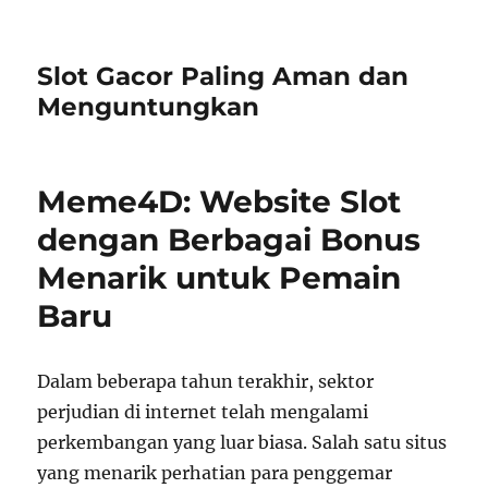
Slot Gacor Paling Aman dan
Menguntungkan
Meme4D: Website Slot
dengan Berbagai Bonus
Menarik untuk Pemain
Baru
Dalam beberapa tahun terakhir, sektor
perjudian di internet telah mengalami
perkembangan yang luar biasa. Salah satu situs
yang menarik perhatian para penggemar