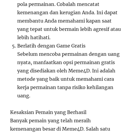
pola permainan. Cobalah mencatat
kemenangan dan kerugian Anda. Ini dapat
membantu Anda memahami kapan saat
yang tepat untuk bermain lebih agresif atau
lebih hatihati.
Berlatih dengan Game Gratis
Sebelum mencoba permainan dengan uang
nyata, manfaatkan opsi permainan gratis
yang disediakan oleh Meme4D. Ini adalah
metode yang baik untuk memahami cara
kerja permainan tanpa risiko kehilangan
uang.
Kesaksian Pemain yang Berhasil
Banyak pemain yang telah meraih
kemenangan besar di Meme4D. Salah satu