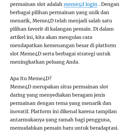
permainan slot adalah
meme4d login
. Dengan
berbagai pilihan permainan yang unik dan
menarik, Meme4D telah menjadi salah satu
pilihan favorit di kalangan pemain. Di dalam
artikel ini, kita akan mengulas cara
mendapatkan kemenangan besar di platform
slot Meme4D serta berbagai strategi untuk
meningkatkan peluang Anda.
Apa Itu Meme4D?
Meme4D merupakan situs permainan slot
daring yang menyediakan beragam jenis
permainan dengan tema yang menarik dan
inovatif. Platform ini dikenal karena tampilan
antarmukanya yang ramah bagi pengguna,
memudahkan pemain baru untuk beradaptasi.