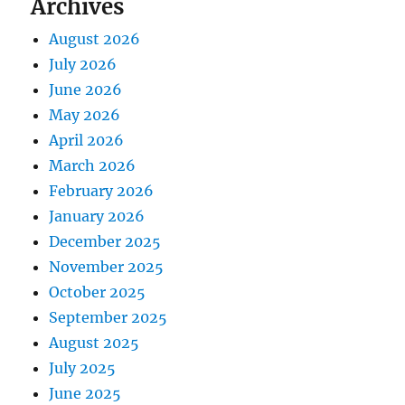
Archives
August 2026
July 2026
June 2026
May 2026
April 2026
March 2026
February 2026
January 2026
December 2025
November 2025
October 2025
September 2025
August 2025
July 2025
June 2025