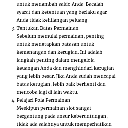
untuk menambah saldo Anda. Bacalah
syarat dan ketentuan yang berlaku agar
Anda tidak kehilangan peluang.
Tentukan Batas Permainan
Sebelum memulai permainan, penting
untuk menetapkan batasan untuk
kemenangan dan kerugian. Ini adalah
langkah penting dalam mengelola
keuangan Anda dan menghindari kerugian
yang lebih besar. Jika Anda sudah mencapai
batas kerugian, lebih baik berhenti dan
mencoba lagi di lain waktu.
Pelajari Pola Permainan
Meskipun permainan slot sangat
bergantung pada unsur keberuntungan,
tidak ada salahnya untuk memperhatikan