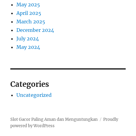
May 2025
April 2025
March 2025
December 2024
July 2024
May 2024
Categories
Uncategorized
Slot Gacor Paling Aman dan Menguntungkan
Proudly
powered by WordPress