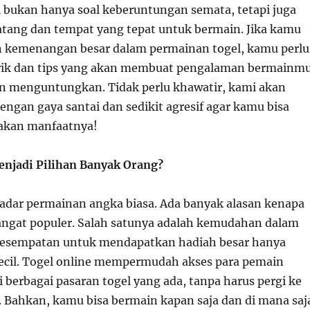
l bukan hanya soal keberuntungan semata, tetapi juga
atang dan tempat yang tepat untuk bermain. Jika kamu
n kemenangan besar dalam permainan togel, kamu perlu
trik dan tips yang akan membuat pengalaman bermainm
n menguntungkan. Tidak perlu khawatir, kami akan
gan gaya santai dan sedikit agresif agar kamu bisa
akan manfaatnya!
njadi Pilihan Banyak Orang?
adar permainan angka biasa. Ada banyak alasan kenapa
angat populer. Salah satunya adalah kemudahan dalam
 kesempatan untuk mendapatkan hadiah besar hanya
cil. Togel online mempermudah akses para pemain
 berbagai pasaran togel yang ada, tanpa harus pergi ke
. Bahkan, kamu bisa bermain kapan saja dan di mana saj