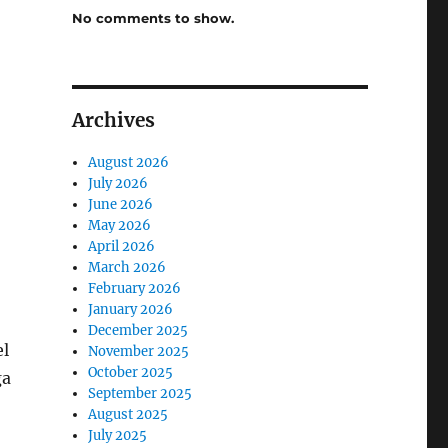
No comments to show.
Archives
August 2026
July 2026
June 2026
May 2026
April 2026
March 2026
February 2026
January 2026
December 2025
el
November 2025
October 2025
ga
September 2025
August 2025
July 2025