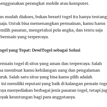
enggunakan perangkat mobile atau komputer.
 mudah diakses, bukan berarti togel itu hanya tentang
saja. Untuk bisa memenangkan permainan, kamu harus
milih pasaran, mengetahui pola angka, dan tentu saja
bermain yang terpercaya.
ogel yang Tepat: DewiTogel sebagai Solusi
ermain togel di situs yang aman dan terpercaya. Salah
bisa membuat kamu kehilangan uang dan pengalaman
uk. Salah satu situs yang bisa kamu pilih adalah
 ini memiliki reputasi yang baik di kalangan pemain tog
nya menyediakan berbagai jenis pasaran togel, tetapi ju
yak keuntungan bagi para anggotanya.