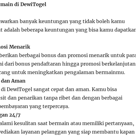
main di DewiTogel
warkan banyak keuntungan yang tidak boleh kamu
ut adalah beberapa keuntungan yang bisa kamu dapatka
osi Menarik
erikan berbagai bonus dan promosi menarik untuk par
i dari bonus pendaftaran hingga promosi berkelanjutan
cang untuk meningkatkan pengalaman bermainmu.
t dan Aman
i di DewiTogel sangat cepat dan aman. Kamu bisa
it dan penarikan tanpa ribet dan dengan berbagai
pembayaran yang terpercaya.
gan 24/7
lami kesulitan saat bermain atau memiliki pertanyaan,
ediakan layanan pelanggan yang siap membantu kapan