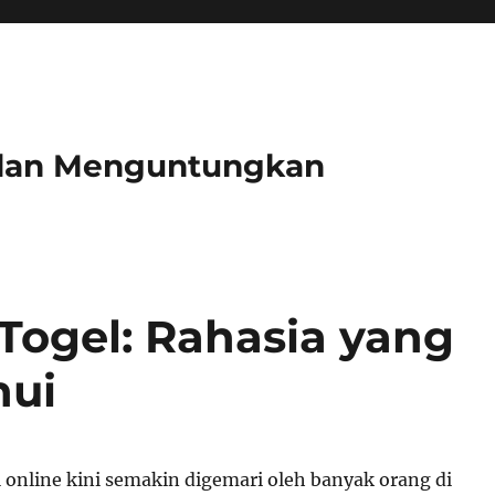
 dan Menguntungkan
Togel: Rahasia yang
hui
 online kini semakin digemari oleh banyak orang di