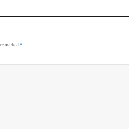
 are marked
*