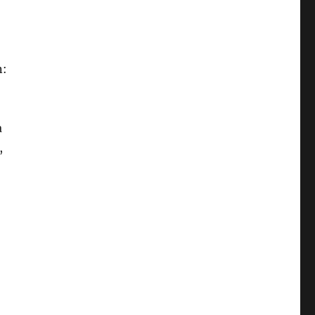
n:
a
,