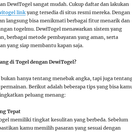
an DewiTogel sangat mudah. Cukup daftar dan lakukan
itogel link
yang tersedia di situs resmi mereka. Dengan
an langsung bisa menikmati berbagai fitur menarik dan
angan togelmu. DewiTogel menawarkan sistem yang
n, berbagai metode pembayaran yang aman, serta
an yang siap membantu kapan saja.
ng di Togel dengan DewiTogel?
 bukan hanya tentang menebak angka, tapi juga tentan
ermainan. Berikut adalah beberapa tips yang bisa kam
ingkatkan peluang menang:
ang Tepat
togel memiliki tingkat kesulitan yang berbeda. Sebelum
pastikan kamu memilih pasaran yang sesuai dengan