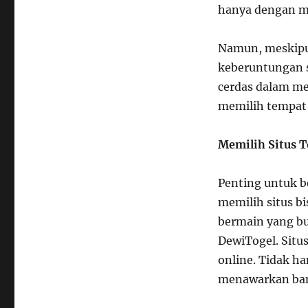
hanya dengan m
Namun, meskipun
keberuntungan 
cerdas dalam me
memilih tempat 
Memilih Situs T
Penting untuk b
memilih situs 
bermain yang bur
DewiTogel. Situs
online. Tidak ha
menawarkan ban