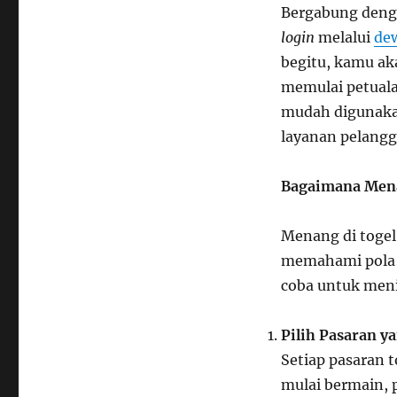
Bergabung deng
login
melalui
dew
begitu, kamu ak
memulai petual
mudah digunaka
layanan pelangg
Bagaimana Mena
Menang di togel
memahami pola p
coba untuk men
Pilih Pasaran y
Setiap pasaran 
mulai bermain, 