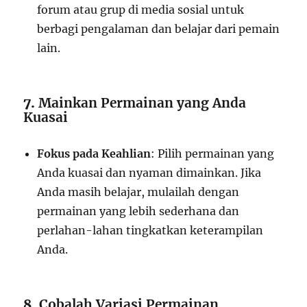
forum atau grup di media sosial untuk
berbagi pengalaman dan belajar dari pemain
lain.
7.
Mainkan Permainan yang Anda
Kuasai
Fokus pada Keahlian
: Pilih permainan yang
Anda kuasai dan nyaman dimainkan. Jika
Anda masih belajar, mulailah dengan
permainan yang lebih sederhana dan
perlahan-lahan tingkatkan keterampilan
Anda.
8.
Cobalah Variasi Permainan