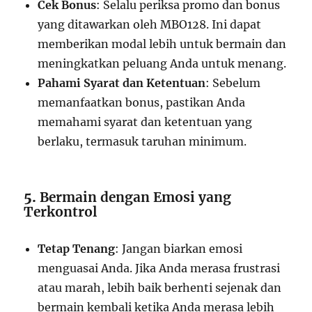
Cek Bonus
: Selalu periksa promo dan bonus
yang ditawarkan oleh MBO128. Ini dapat
memberikan modal lebih untuk bermain dan
meningkatkan peluang Anda untuk menang.
Pahami Syarat dan Ketentuan
: Sebelum
memanfaatkan bonus, pastikan Anda
memahami syarat dan ketentuan yang
berlaku, termasuk taruhan minimum.
5.
Bermain dengan Emosi yang
Terkontrol
Tetap Tenang
: Jangan biarkan emosi
menguasai Anda. Jika Anda merasa frustrasi
atau marah, lebih baik berhenti sejenak dan
bermain kembali ketika Anda merasa lebih