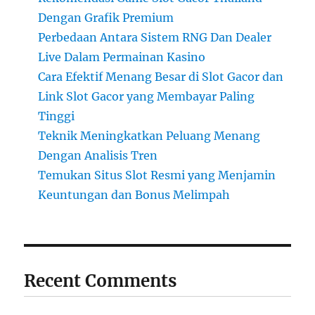
Dengan Grafik Premium
Perbedaan Antara Sistem RNG Dan Dealer
Live Dalam Permainan Kasino
Cara Efektif Menang Besar di Slot Gacor dan
Link Slot Gacor yang Membayar Paling
Tinggi
Teknik Meningkatkan Peluang Menang
Dengan Analisis Tren
Temukan Situs Slot Resmi yang Menjamin
Keuntungan dan Bonus Melimpah
Recent Comments