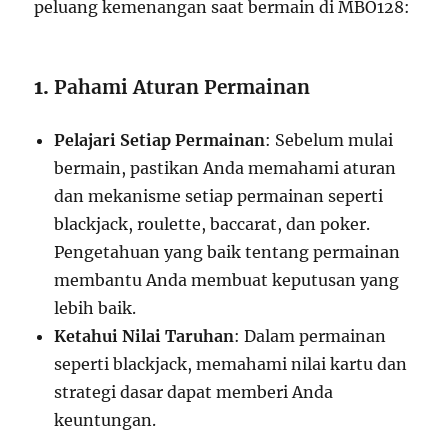
peluang kemenangan saat bermain di MBO128:
1.
Pahami Aturan Permainan
Pelajari Setiap Permainan
: Sebelum mulai
bermain, pastikan Anda memahami aturan
dan mekanisme setiap permainan seperti
blackjack, roulette, baccarat, dan poker.
Pengetahuan yang baik tentang permainan
membantu Anda membuat keputusan yang
lebih baik.
Ketahui Nilai Taruhan
: Dalam permainan
seperti blackjack, memahami nilai kartu dan
strategi dasar dapat memberi Anda
keuntungan.