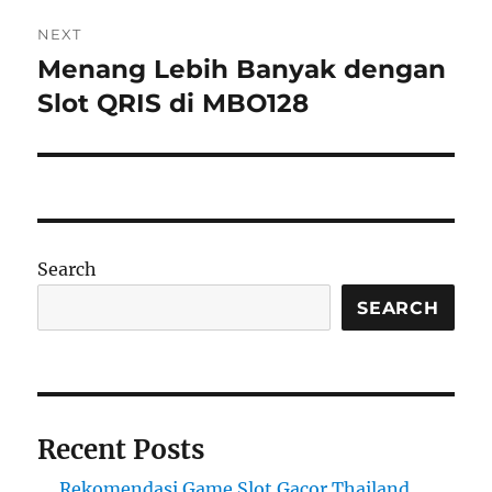
NEXT
Menang Lebih Banyak dengan
Next
post:
Slot QRIS di MBO128
Search
SEARCH
Recent Posts
Rekomendasi Game Slot Gacor Thailand