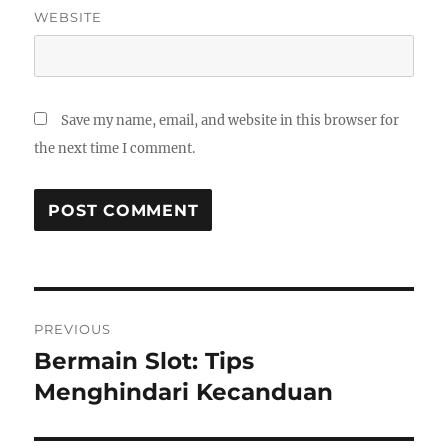
WEBSITE
Save my name, email, and website in this browser for
the next time I comment.
Post
PREVIOUS
navigation
Bermain Slot: Tips
Previous
post:
Menghindari Kecanduan