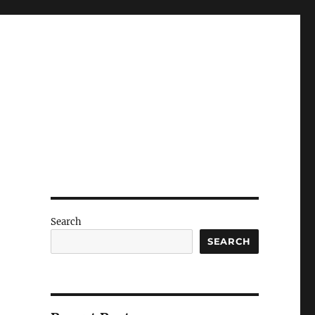
Search
SEARCH