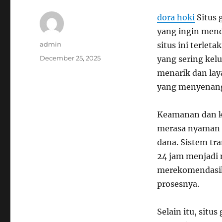
dora hoki
Situs 
yang ingin men
Author
admin
situs ini terlet
Posted
December 25, 2025
yang sering kel
on
menarik dan la
yang menyenan
Keamanan dan ke
merasa nyaman 
dana. Sistem tr
24 jam menjadi 
merekomendasika
prosesnya.
Selain itu, sit