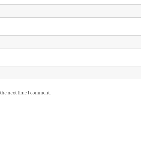
 the next time I comment.