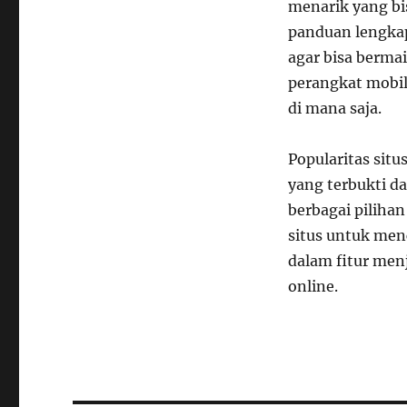
menarik yang bi
panduan lengk
agar bisa berma
perangkat mobil
di mana saja.
Popularitas situ
yang terbukti da
berbagai piliha
situs untuk men
dalam fitur menj
online.