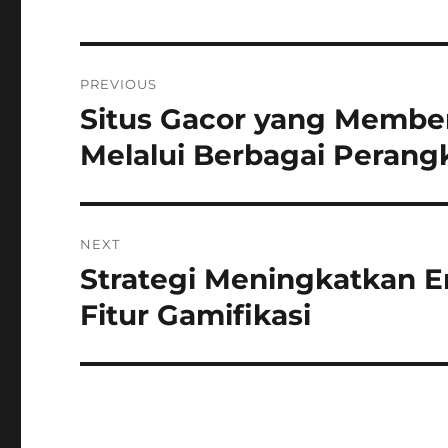
Post
PREVIOUS
navigation
Situs Gacor yang Membe
Previous
post:
Melalui Berbagai Perang
NEXT
Strategi Meningkatkan 
Next
post:
Fitur Gamifikasi