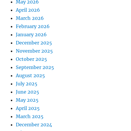
May 2026
April 2026
March 2026
February 2026
January 2026
December 2025
November 2025
October 2025
September 2025
August 2025
July 2025
June 2025
May 2025
April 2025
March 2025
December 2024