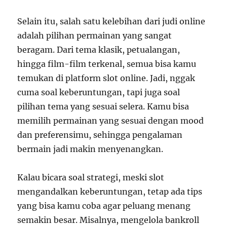
Selain itu, salah satu kelebihan dari judi online
adalah pilihan permainan yang sangat
beragam. Dari tema klasik, petualangan,
hingga film-film terkenal, semua bisa kamu
temukan di platform slot online. Jadi, nggak
cuma soal keberuntungan, tapi juga soal
pilihan tema yang sesuai selera. Kamu bisa
memilih permainan yang sesuai dengan mood
dan preferensimu, sehingga pengalaman
bermain jadi makin menyenangkan.
Kalau bicara soal strategi, meski slot
mengandalkan keberuntungan, tetap ada tips
yang bisa kamu coba agar peluang menang
semakin besar. Misalnya, mengelola bankroll