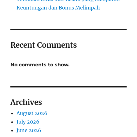
Keuntungan dan Bonus Melimpah
Recent Comments
No comments to show.
Archives
August 2026
July 2026
June 2026