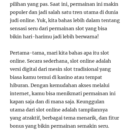
pilihan yang pas. Saat ini, permainan ini makin
populer dan jadi salah satu tren utama di dunia
judi online. Yuk, kita bahas lebih dalam tentang
sensasi seru dari permainan slot yang bisa
bikin hari-harimu jadi lebih berwarna!
Pertama-tama, mari kita bahas apa itu slot
online. Secara sederhana, slot online adalah
versi digital dari mesin slot tradisional yang
biasa kamu temui di kasino atau tempat
hiburan. Dengan kemudahan akses melalui
internet, kamu bisa menikmati permainan ini
kapan saja dan di mana saja. Keunggulan
utama dari slot online adalah tampilannya
yang atraktif, berbagai tema menarik, dan fitur
bonus yang bikin permainan semakin seru.