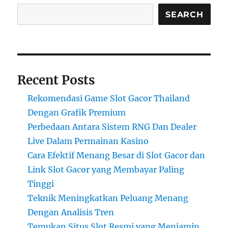
SEARCH
Recent Posts
Rekomendasi Game Slot Gacor Thailand
Dengan Grafik Premium
Perbedaan Antara Sistem RNG Dan Dealer
Live Dalam Permainan Kasino
Cara Efektif Menang Besar di Slot Gacor dan
Link Slot Gacor yang Membayar Paling
Tinggi
Teknik Meningkatkan Peluang Menang
Dengan Analisis Tren
Temukan Situs Slot Resmi yang Menjamin