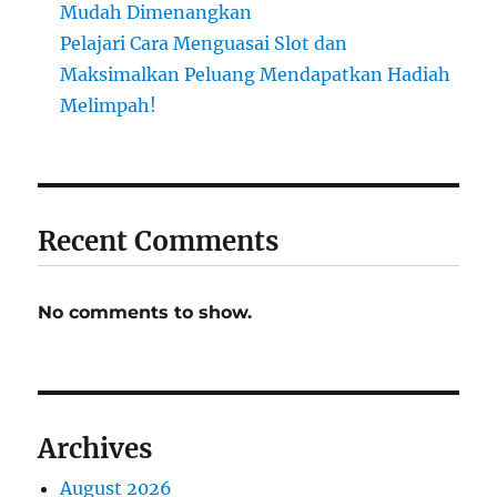
Mudah Dimenangkan
Pelajari Cara Menguasai Slot dan
Maksimalkan Peluang Mendapatkan Hadiah
Melimpah!
Recent Comments
No comments to show.
Archives
August 2026