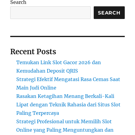
Search
SEARCH
Recent Posts
Temukan Link Slot Gacor 2026 dan
Kemudahan Deposit QRIS
Strategi Efektif Mengatasi Rasa Cemas Saat
Main Judi Online
Rasakan Ketagihan Menang Berkali-Kali
Lipat dengan Teknik Rahasia dari Situs Slot
Paling Terpercaya
Strategi Profesional untuk Memilih Slot
Online yang Paling Menguntungkan dan