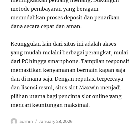
meningkatkan peluang menang. Dukungan
metode pembayaran yang beragam
memudahkan proses deposit dan penarikan
dana secara cepat dan aman.
Keunggulan lain dari situs ini adalah akses
yang mudah melalui berbagai perangkat, mulai
dari PC hingga smartphone. Tampilan responsif
memastikan kenyamanan bermain kapan saja
dan di mana saja. Dengan reputasi terpercaya
dan lisensi resmi, situs slot Maxwin menjadi
pilihan utama bagi pencinta slot online yang
mencari keuntungan maksimal.
Author
Posted
admin
January 28, 2026
on