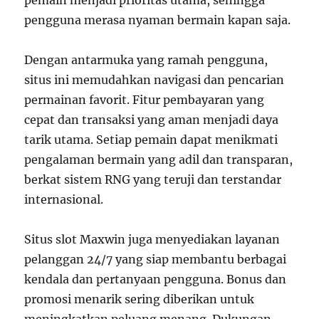
pemain menjadi prioritas utama, sehingga
pengguna merasa nyaman bermain kapan saja.
Dengan antarmuka yang ramah pengguna,
situs ini memudahkan navigasi dan pencarian
permainan favorit. Fitur pembayaran yang
cepat dan transaksi yang aman menjadi daya
tarik utama. Setiap pemain dapat menikmati
pengalaman bermain yang adil dan transparan,
berkat sistem RNG yang teruji dan terstandar
internasional.
Situs slot Maxwin juga menyediakan layanan
pelanggan 24/7 yang siap membantu berbagai
kendala dan pertanyaan pengguna. Bonus dan
promosi menarik sering diberikan untuk