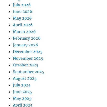
July 2026
June 2026
May 2026
April 2026
March 2026
February 2026
January 2026
December 2025
November 2025
October 2025
September 2025
August 2025
July 2025
June 2025
May 2025
April 2025