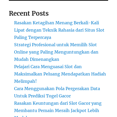
Recent Posts
Rasakan Ketagihan Menang Berkali-Kali
Lipat dengan Teknik Rahasia dari Situs Slot
Paling Terpercaya
Strategi Profesional untuk Memilih Slot
Online yang Paling Menguntungkan dan
Mudah Dimenangkan
Pelajari Cara Menguasai Slot dan
Maksimalkan Peluang Mendapatkan Hadiah
Melimpah!
Cara Menggunakan Pola Pergerakan Data
Untuk Prediksi Togel Gacor
Rasakan Keuntungan dari Slot Gacor yang
Membantu Pemain Meraih Jackpot Lebih