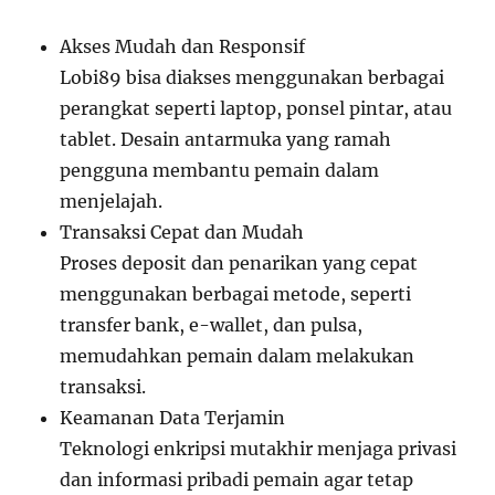
Akses Mudah dan Responsif
Lobi89 bisa diakses menggunakan berbagai
perangkat seperti laptop, ponsel pintar, atau
tablet. Desain antarmuka yang ramah
pengguna membantu pemain dalam
menjelajah.
Transaksi Cepat dan Mudah
Proses deposit dan penarikan yang cepat
menggunakan berbagai metode, seperti
transfer bank, e-wallet, dan pulsa,
memudahkan pemain dalam melakukan
transaksi.
Keamanan Data Terjamin
Teknologi enkripsi mutakhir menjaga privasi
dan informasi pribadi pemain agar tetap