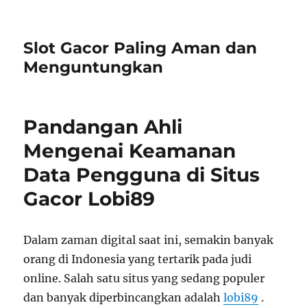
Slot Gacor Paling Aman dan
Menguntungkan
Pandangan Ahli
Mengenai Keamanan
Data Pengguna di Situs
Gacor Lobi89
Dalam zaman digital saat ini, semakin banyak
orang di Indonesia yang tertarik pada judi
online. Salah satu situs yang sedang populer
dan banyak diperbincangkan adalah
lobi89
.