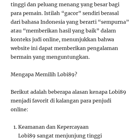
tinggi dan peluang menang yang besar bagi
para pemain. Istilah “gacor” sendiri berasal
dari bahasa Indonesia yang berarti “sempurna”
atau “memberikan hasil yang baik” dalam
konteks judi online, menunjukkan bahwa
website ini dapat memberikan pengalaman
bermain yang menguntungkan.
Mengapa Memilih Lobi89?
Berikut adalah beberapa alasan kenapa Lobi89
menjadi favorit di kalangan para penjudi
online:
Keamanan dan Kepercayaan
Lobi89 sangat menjunjung tinggi