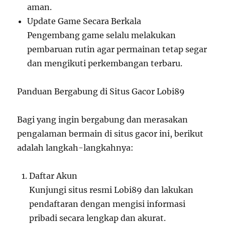
aman.
Update Game Secara Berkala
Pengembang game selalu melakukan
pembaruan rutin agar permainan tetap segar
dan mengikuti perkembangan terbaru.
Panduan Bergabung di Situs Gacor Lobi89
Bagi yang ingin bergabung dan merasakan
pengalaman bermain di situs gacor ini, berikut
adalah langkah-langkahnya:
Daftar Akun
Kunjungi situs resmi Lobi89 dan lakukan
pendaftaran dengan mengisi informasi
pribadi secara lengkap dan akurat.