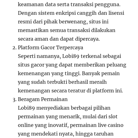
keamanan data serta transaksi pengguna.
Dengan sistem enkripsi canggih dan lisensi
resmi dari pihak berwenang, situs ini
memastikan semua transaksi dilakukan
secara aman dan dapat dipercaya.
Platform Gacor Terpercaya
Seperti namanya, Lobi89 terkenal sebagai
situs gacor yang dapat memberikan peluang
kemenangan yang tinggi. Banyak pemain
yang sudah terbukti berhasil meraih
kemenangan secara teratur di platform ini.
Beragam Permainan
Lobi89 menyediakan berbagai pilihan
permainan yang menarik, mulai dari slot
online yang inovatif, permainan live casino
yang mendekati nyata, hingga taruhan