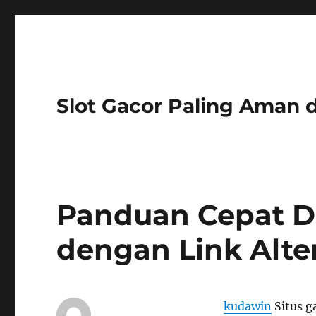
Slot Gacor Paling Aman
Panduan Cepat D
dengan Link Alter
kudawin
Situs g