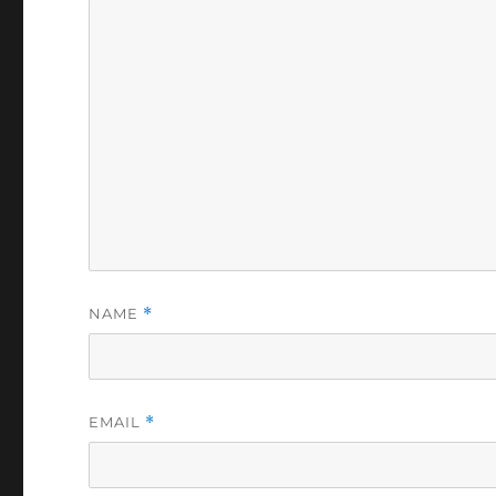
NAME
*
EMAIL
*