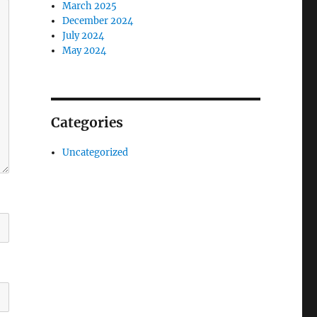
March 2025
December 2024
July 2024
May 2024
Categories
Uncategorized