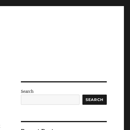
Search
SEARCH
k