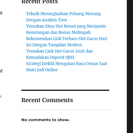
Recent Posts
a
Teknik Meningkatkan Peluang Menang
Dengan Analisis Tren
Temukan Situs Slot Resmi yang Menjamin
Keuntungan dan Bonus Melimpah
Rekomendasi Link Terbaru Slot Gacor Hari
Ini Dengan Tampilan Modern
Temukan Link Slot Gacor 2026 dan
Kemudahan Deposit QRIS
Strategi Efektif Mengatasi Rasa Cemas Saat
Main Judi Online
at
.
Recent Comments
No comments to show.