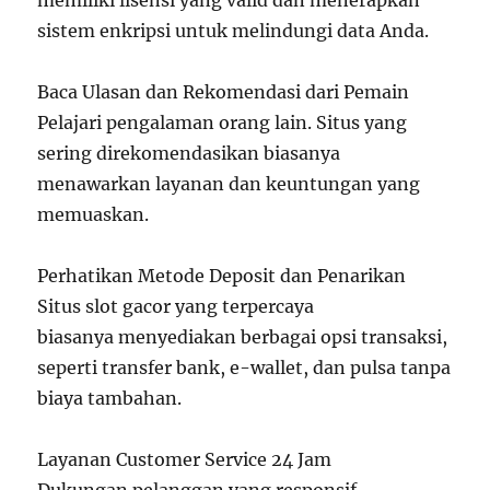
memiliki lisensi yang valid dan menerapkan
sistem enkripsi untuk melindungi data Anda.
Baca Ulasan dan Rekomendasi dari Pemain
Pelajari pengalaman orang lain. Situs yang
sering direkomendasikan biasanya
menawarkan layanan dan keuntungan yang
memuaskan.
Perhatikan Metode Deposit dan Penarikan
Situs slot gacor yang terpercaya
biasanya menyediakan berbagai opsi transaksi,
seperti transfer bank, e-wallet, dan pulsa tanpa
biaya tambahan.
Layanan Customer Service 24 Jam