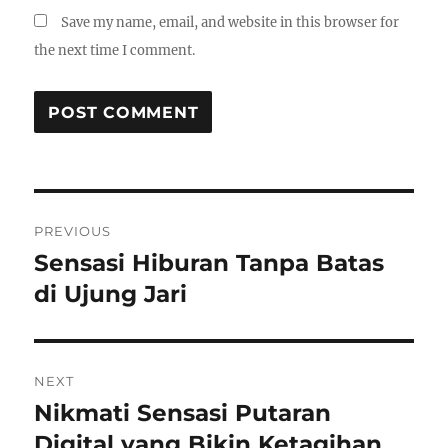
Save my name, email, and website in this browser for
the next time I comment.
Post
PREVIOUS
navigation
Sensasi Hiburan Tanpa Batas
Previous
post:
di Ujung Jari
NEXT
Nikmati Sensasi Putaran
Next
post:
Digital yang Bikin Ketagihan