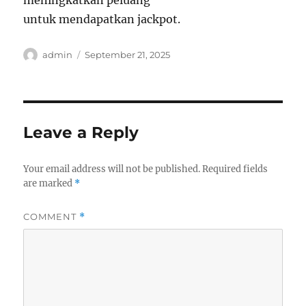
meningkatkan peluang
untuk mendapatkan jackpot.
Author
Posted
admin
September 21, 2025
on
Leave a Reply
Your email address will not be published.
Required fields
are marked
*
COMMENT
*