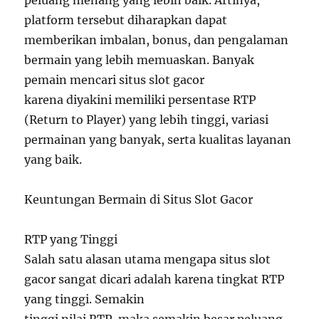
peluang menang yang lebih baik. Artinya,
platform tersebut diharapkan dapat
memberikan imbalan, bonus, dan pengalaman
bermain yang lebih memuaskan. Banyak
pemain mencari situs slot gacor
karena diyakini memiliki persentase RTP
(Return to Player) yang lebih tinggi, variasi
permainan yang banyak, serta kualitas layanan
yang baik.
Keuntungan Bermain di Situs Slot Gacor
RTP yang Tinggi
Salah satu alasan utama mengapa situs slot
gacor sangat dicari adalah karena tingkat RTP
yang tinggi. Semakin