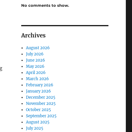
No comments to show.
Archives
August 2026
July 2026
June 2026
May 2026
g
April 2026
March 2026
February 2026
January 2026
December 2025
November 2025
October 2025
September 2025
August 2025
July 2025