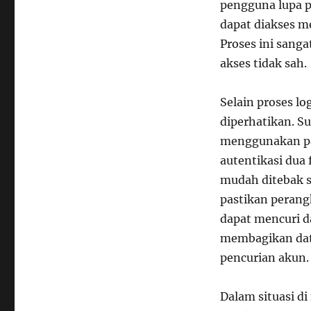
pengguna lupa p
dapat diakses me
Proses ini sang
akses tidak sah.
Selain proses l
diperhatikan. S
menggunakan pas
autentikasi dua
mudah ditebak se
pastikan perang
dapat mencuri d
membagikan data
pencurian akun.
Dalam situasi d