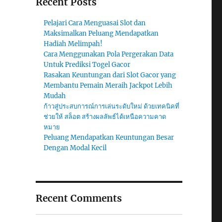
Recent Posts
Pelajari Cara Menguasai Slot dan
Maksimalkan Peluang Mendapatkan
Hadiah Melimpah!
Cara Menggunakan Pola Pergerakan Data
Untuk Prediksi Togel Gacor
Rasakan Keuntungan dari Slot Gacor yang
Membantu Pemain Meraih Jackpot Lebih
Mudah
ก้าวสู่ประสบการณ์การเล่นระดับใหม่ ด้วยเทคนิคที่
ช่วยให้ สล็อต สร้างผลลัพธ์ได้เหนือความคาด
หมาย
Peluang Mendapatkan Keuntungan Besar
Dengan Modal Kecil
Recent Comments