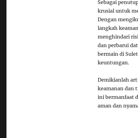
Sebagai penutup
krusial untuk m
Dengan mengiku
langkah keaman
menghindari ris
dan perbarui da
bermain di Sul
keuntungan.
Demikianlah arti
keamanan dan tr
ini bermanfaat
aman dan nyam