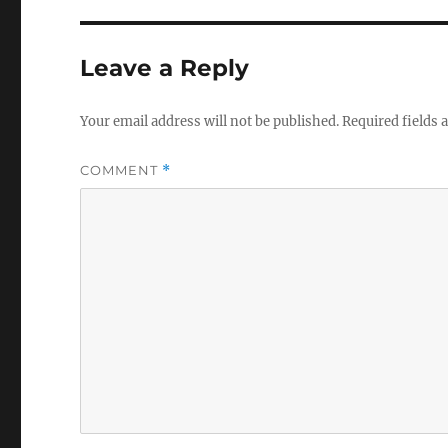
Leave a Reply
Your email address will not be published.
Required fields
COMMENT
*