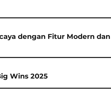
ercaya dengan Fitur Modern dan
Big Wins 2025