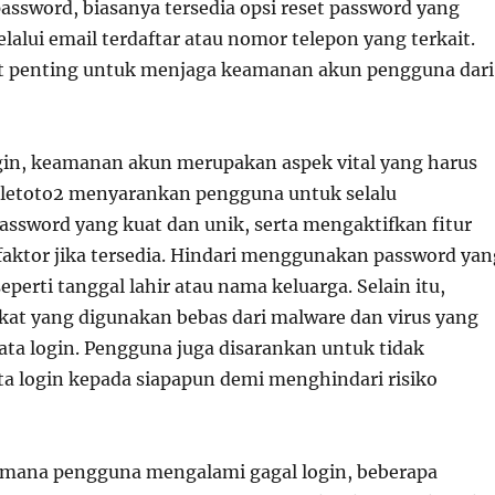
assword, biasanya tersedia opsi reset password yang
lalui email terdaftar atau nomor telepon yang terkait.
at penting untuk menjaga keamanan akun pengguna dari
ogin, keamanan akun merupakan aspek vital yang harus
uletoto2 menyarankan pengguna untuk selalu
sword yang kuat dan unik, serta mengaktifkan fitur
 faktor jika tersedia. Hindari menggunakan password yan
perti tanggal lahir atau nama keluarga. Selain itu,
kat yang digunakan bebas dari malware dan virus yang
ata login. Pengguna juga disarankan untuk tidak
 login kepada siapapun demi menghindari risiko
i mana pengguna mengalami gagal login, beberapa