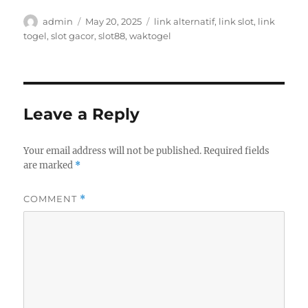
Author
Posted
Tags
admin
May 20, 2025
link alternatif
,
link slot
,
link
on
togel
,
slot gacor
,
slot88
,
waktogel
Leave a Reply
Your email address will not be published.
Required fields
are marked
*
COMMENT
*