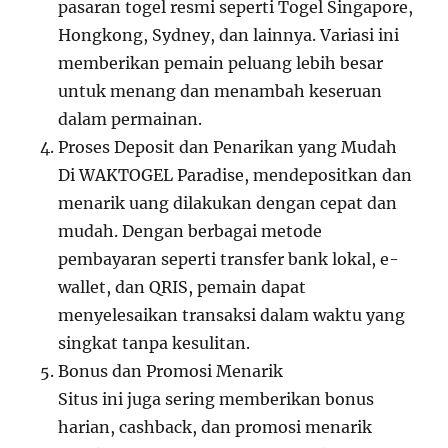
pasaran togel resmi seperti Togel Singapore,
Hongkong, Sydney, dan lainnya. Variasi ini
memberikan pemain peluang lebih besar
untuk menang dan menambah keseruan
dalam permainan.
Proses Deposit dan Penarikan yang Mudah
Di WAKTOGEL Paradise, mendepositkan dan
menarik uang dilakukan dengan cepat dan
mudah. Dengan berbagai metode
pembayaran seperti transfer bank lokal, e-
wallet, dan QRIS, pemain dapat
menyelesaikan transaksi dalam waktu yang
singkat tanpa kesulitan.
Bonus dan Promosi Menarik
Situs ini juga sering memberikan bonus
harian, cashback, dan promosi menarik