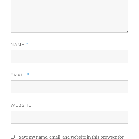
NAME
*
EMAIL
*
WEBSITE
Save my name, email, and website in this browser for