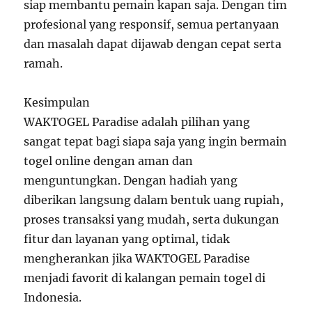
siap membantu pemain kapan saja. Dengan tim
profesional yang responsif, semua pertanyaan
dan masalah dapat dijawab dengan cepat serta
ramah.
Kesimpulan
WAKTOGEL Paradise adalah pilihan yang
sangat tepat bagi siapa saja yang ingin bermain
togel online dengan aman dan
menguntungkan. Dengan hadiah yang
diberikan langsung dalam bentuk uang rupiah,
proses transaksi yang mudah, serta dukungan
fitur dan layanan yang optimal, tidak
mengherankan jika WAKTOGEL Paradise
menjadi favorit di kalangan pemain togel di
Indonesia.