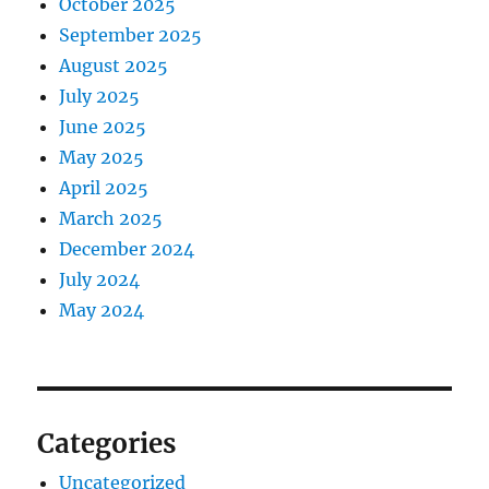
October 2025
September 2025
August 2025
July 2025
June 2025
May 2025
April 2025
March 2025
December 2024
July 2024
May 2024
Categories
Uncategorized