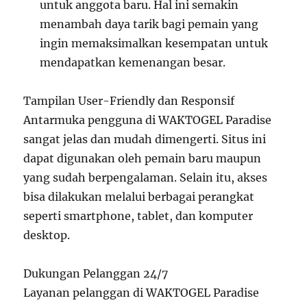
untuk anggota baru. Hal ini semakin
menambah daya tarik bagi pemain yang
ingin memaksimalkan kesempatan untuk
mendapatkan kemenangan besar.
Tampilan User-Friendly dan Responsif
Antarmuka pengguna di WAKTOGEL Paradise
sangat jelas dan mudah dimengerti. Situs ini
dapat digunakan oleh pemain baru maupun
yang sudah berpengalaman. Selain itu, akses
bisa dilakukan melalui berbagai perangkat
seperti smartphone, tablet, dan komputer
desktop.
Dukungan Pelanggan 24/7
Layanan pelanggan di WAKTOGEL Paradise