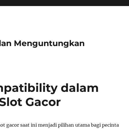
 dan Menguntungkan
patibility dalam
 Slot Gacor
lot gacor saat ini menjadi pilihan utama bagi pecinta