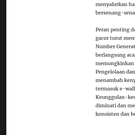
menyalurkan has
bersenang-sena
Peran penting da
gacor turut me
Number Generato
berlangsung acak
memungkinkan pe
Pengelolaan dan
menambah keny
termasuk e-walle
Keunggulan-keun
diminati dan me
konsisten dan b