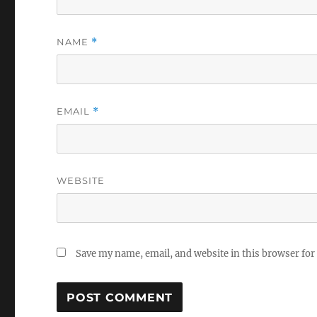
NAME
*
EMAIL
*
WEBSITE
Save my name, email, and website in this browser for