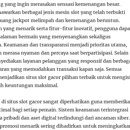
g yang ingin merasakan sensasi kemenangan besar.
awarkan berbagai jenis mesin slot yang telah terbukti
uang jackpot melimpah dan kemenangan beruntun.
 yang menarik serta fitur-fitur inovatif, pengguna dapa
alaman bermain yang menyenangkan sekaligus
 Keamanan dan transparansi menjadi prioritas utama,
 merasa nyaman dan percaya saat berpartisipasi. Selain
enyediakan layanan pelanggan yang responsif dan berbag
ran yang memudahkan transaksi kapan saja. Semua
enjadikan situs slot gacor pilihan terbaik untuk mengis
ih keuntungan maksimal.
n di situs slot gacor sangat diperhatikan guna memberik
mal bagi setiap pemain. Sistem keamanan terintegrasi
pribadi dan aset digital terlindungi dari ancaman siber.
 promosi menarik sering dihadirkan untuk meningkatka