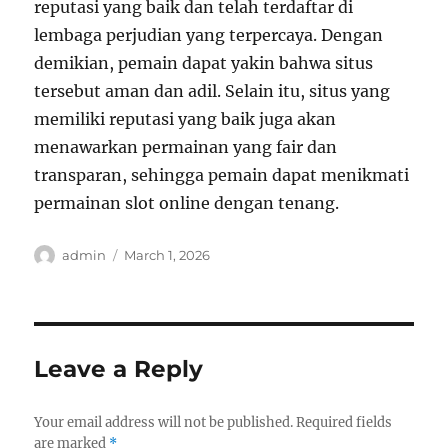
reputasi yang baik dan telah terdaftar di
lembaga perjudian yang terpercaya. Dengan
demikian, pemain dapat yakin bahwa situs
tersebut aman dan adil. Selain itu, situs yang
memiliki reputasi yang baik juga akan
menawarkan permainan yang fair dan
transparan, sehingga pemain dapat menikmati
permainan slot online dengan tenang.
Author
Posted
admin
March 1, 2026
on
Leave a Reply
Your email address will not be published.
Required fields
are marked
*