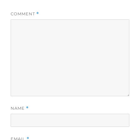
COMMENT
*
NAME
*
EMAIL
*