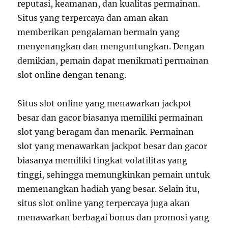
reputasi, keamanan, dan kualitas permainan.
Situs yang terpercaya dan aman akan
memberikan pengalaman bermain yang
menyenangkan dan menguntungkan. Dengan
demikian, pemain dapat menikmati permainan
slot online dengan tenang.
Situs slot online yang menawarkan jackpot
besar dan gacor biasanya memiliki permainan
slot yang beragam dan menarik. Permainan
slot yang menawarkan jackpot besar dan gacor
biasanya memiliki tingkat volatilitas yang
tinggi, sehingga memungkinkan pemain untuk
memenangkan hadiah yang besar. Selain itu,
situs slot online yang terpercaya juga akan
menawarkan berbagai bonus dan promosi yang