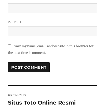
WEBSITE
Save my name, email, and website in this browser for
the next time I comment.
Post
PREVIOUS
navigation
Situs Toto Online Resmi
Previous