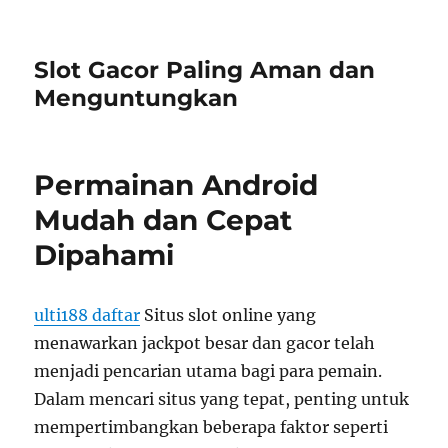
Slot Gacor Paling Aman dan
Menguntungkan
Permainan Android
Mudah dan Cepat
Dipahami
ulti188 daftar
Situs slot online yang
menawarkan jackpot besar dan gacor telah
menjadi pencarian utama bagi para pemain.
Dalam mencari situs yang tepat, penting untuk
mempertimbangkan beberapa faktor seperti