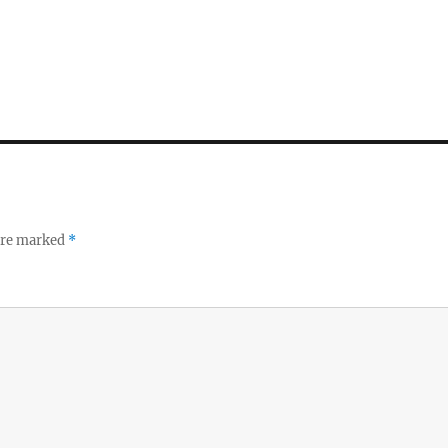
 are marked
*