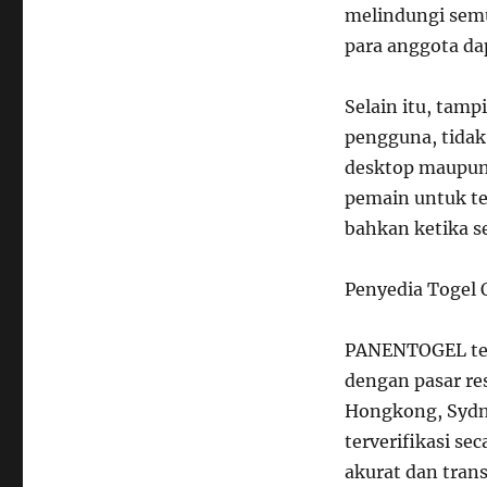
melindungi semu
para anggota da
Selain itu, tam
pengguna, tidak 
desktop maupun
pemain untuk te
bahkan ketika s
Penyedia Togel 
PANENTOGEL terk
dengan pasar re
Hongkong, Sydney
terverifikasi se
akurat dan tran