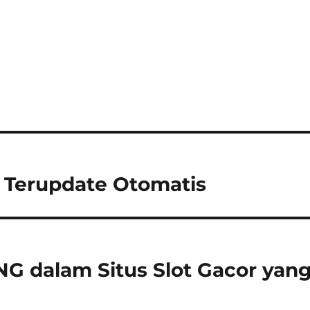
 Terupdate Otomatis
G dalam Situs Slot Gacor yan