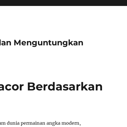
 dan Menguntungkan
acor Berdasarkan
am dunia permainan angka modern,