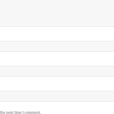
 the next time I comment.