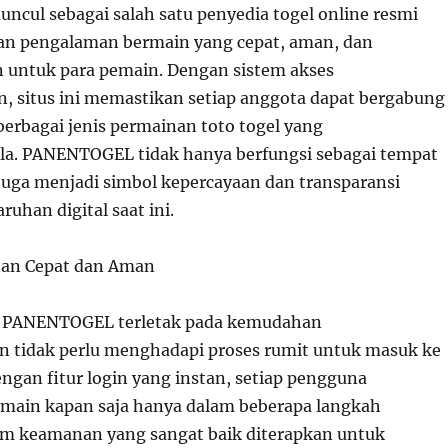
ul sebagai salah satu penyedia togel online resmi
n pengalaman bermain yang cepat, aman, dan
untuk para pemain. Dengan sistem akses
an, situs ini memastikan setiap anggota dapat bergabung
erbagai jenis permainan toto togel yang
la. PANENTOGEL tidak hanya berfungsi sebagai tempat
 juga menjadi simbol kepercayaan dan transparansi
ruhan digital saat ini.
tan Cepat dan Aman
ri PANENTOGEL terletak pada kemudahan
n tidak perlu menghadapi proses rumit untuk masuk ke
ngan fitur login yang instan, setiap pengguna
rmain kapan saja hanya dalam beberapa langkah
em keamanan yang sangat baik diterapkan untuk