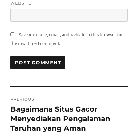
WEBSITE
Save my name, email, and website in this browser for
the next time I comment.
Post
PREVIOUS
navigation
Bagaimana Situs Gacor
Previous
post:
Menyediakan Pengalaman
Taruhan yang Aman