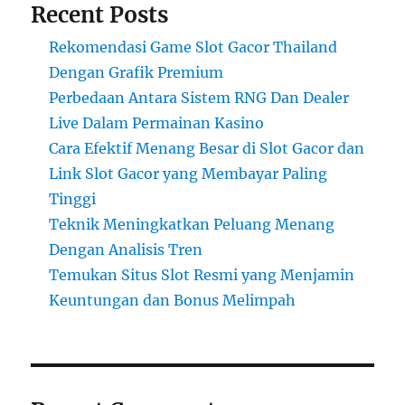
Recent Posts
Rekomendasi Game Slot Gacor Thailand
Dengan Grafik Premium
Perbedaan Antara Sistem RNG Dan Dealer
Live Dalam Permainan Kasino
Cara Efektif Menang Besar di Slot Gacor dan
Link Slot Gacor yang Membayar Paling
Tinggi
Teknik Meningkatkan Peluang Menang
Dengan Analisis Tren
Temukan Situs Slot Resmi yang Menjamin
Keuntungan dan Bonus Melimpah