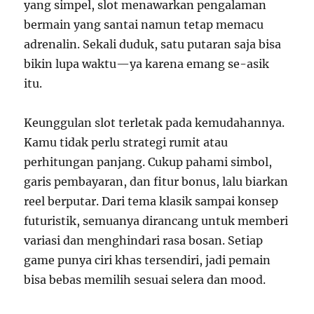
yang simpel, slot menawarkan pengalaman
bermain yang santai namun tetap memacu
adrenalin. Sekali duduk, satu putaran saja bisa
bikin lupa waktu—ya karena emang se-asik
itu.
Keunggulan slot terletak pada kemudahannya.
Kamu tidak perlu strategi rumit atau
perhitungan panjang. Cukup pahami simbol,
garis pembayaran, dan fitur bonus, lalu biarkan
reel berputar. Dari tema klasik sampai konsep
futuristik, semuanya dirancang untuk memberi
variasi dan menghindari rasa bosan. Setiap
game punya ciri khas tersendiri, jadi pemain
bisa bebas memilih sesuai selera dan mood.