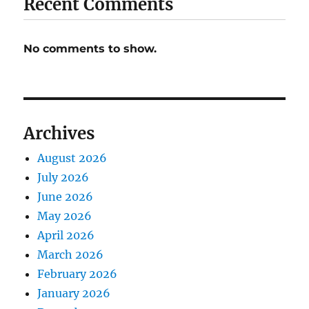
Recent Comments
No comments to show.
Archives
August 2026
July 2026
June 2026
May 2026
April 2026
March 2026
February 2026
January 2026