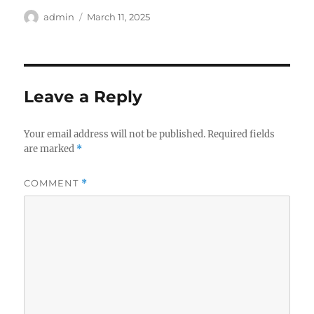
Author
Posted
admin
March 11, 2025
on
Leave a Reply
Your email address will not be published.
Required fields
are marked
*
COMMENT
*