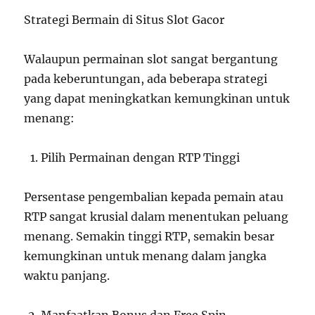
Strategi Bermain di Situs Slot Gacor
Walaupun permainan slot sangat bergantung
pada keberuntungan, ada beberapa strategi
yang dapat meningkatkan kemungkinan untuk
menang:
Pilih Permainan dengan RTP Tinggi
Persentase pengembalian kepada pemain atau
RTP sangat krusial dalam menentukan peluang
menang. Semakin tinggi RTP, semakin besar
kemungkinan untuk menang dalam jangka
waktu panjang.