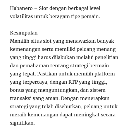
Habanero – Slot dengan berbagai level
volatilitas untuk beragam tipe pemain.
Kesimpulan
Memilih situs slot yang menawarkan banyak
kemenangan serta memiliki peluang menang
yang tinggi harus dilakukan melalui penelitian
dan pemahaman tentang strategi bermain
yang tepat. Pastikan untuk memilih platform
yang terpercaya, dengan RTP yang tinggi,
bonus yang menguntungkan, dan sistem
transaksi yang aman. Dengan menerapkan
strategi yang telah disebutkan, peluang untuk
meraih kemenangan dapat meningkat secara
signifikan.