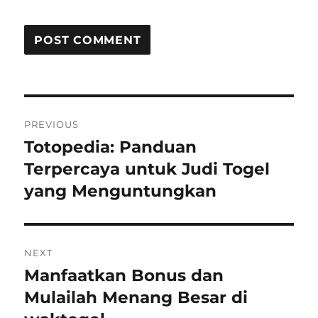
Post
PREVIOUS
navigation
Totopedia: Panduan
Previous
post:
Terpercaya untuk Judi Togel
yang Menguntungkan
NEXT
Manfaatkan Bonus dan
Next
post:
Mulailah Menang Besar di