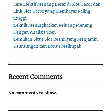
Cara Efektif Menang Besar di Slot Gacor dan
Link Slot Gacor yang Membayar Paling
Tinggi
Teknik Meningkatkan Peluang Menang
Dengan Analisis Tren
Temukan Situs Slot Resmi yang Menjamin
Keuntungan dan Bonus Melimpah
Recent Comments
No comments to show.