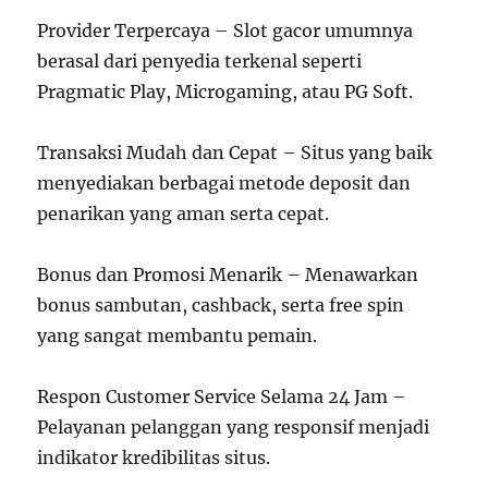
Provider Terpercaya – Slot gacor umumnya
berasal dari penyedia terkenal seperti
Pragmatic Play, Microgaming, atau PG Soft.
Transaksi Mudah dan Cepat – Situs yang baik
menyediakan berbagai metode deposit dan
penarikan yang aman serta cepat.
Bonus dan Promosi Menarik – Menawarkan
bonus sambutan, cashback, serta free spin
yang sangat membantu pemain.
Respon Customer Service Selama 24 Jam –
Pelayanan pelanggan yang responsif menjadi
indikator kredibilitas situs.