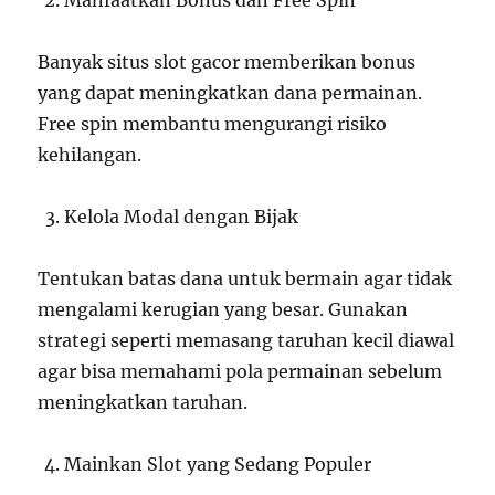
Manfaatkan Bonus dan Free Spin
Banyak situs slot gacor memberikan bonus
yang dapat meningkatkan dana permainan.
Free spin membantu mengurangi risiko
kehilangan.
Kelola Modal dengan Bijak
Tentukan batas dana untuk bermain agar tidak
mengalami kerugian yang besar. Gunakan
strategi seperti memasang taruhan kecil diawal
agar bisa memahami pola permainan sebelum
meningkatkan taruhan.
Mainkan Slot yang Sedang Populer