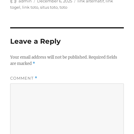
Author
Posted
Tags
admin
December 6, 2025
link alternatif
,
link
on
togel
,
link toto
,
situs toto
,
toto
Leave a Reply
Your email address will not be published.
Required fields
are marked
*
COMMENT
*