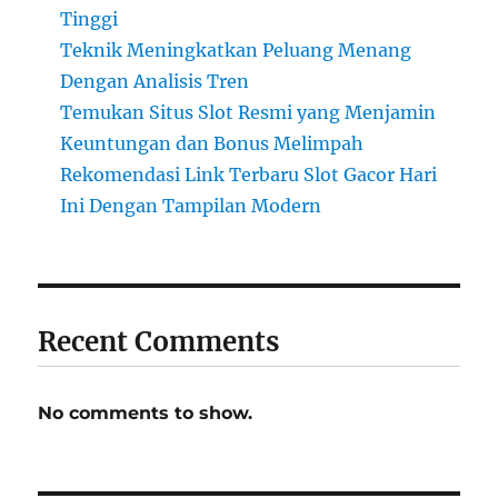
Tinggi
Teknik Meningkatkan Peluang Menang
Dengan Analisis Tren
Temukan Situs Slot Resmi yang Menjamin
Keuntungan dan Bonus Melimpah
Rekomendasi Link Terbaru Slot Gacor Hari
Ini Dengan Tampilan Modern
Recent Comments
No comments to show.