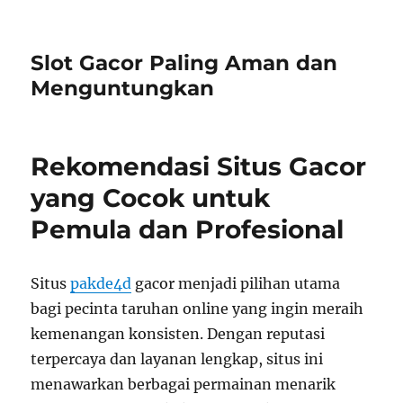
Slot Gacor Paling Aman dan
Menguntungkan
Rekomendasi Situs Gacor
yang Cocok untuk
Pemula dan Profesional
Situs
pakde4d
gacor menjadi pilihan utama
bagi pecinta taruhan online yang ingin meraih
kemenangan konsisten. Dengan reputasi
terpercaya dan layanan lengkap, situs ini
menawarkan berbagai permainan menarik