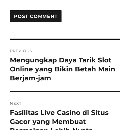
Post
PREVIOUS
navigation
Mengungkap Daya Tarik Slot
Previous
post:
Online yang Bikin Betah Main
Berjam-jam
NEXT
Fasilitas Live Casino di Situs
Next
post:
Gacor yang Membuat