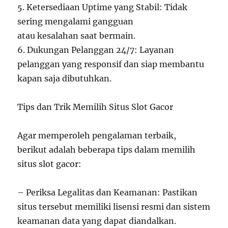
5. Ketersediaan Uptime yang Stabil: Tidak
sering mengalami gangguan
atau kesalahan saat bermain.
6. Dukungan Pelanggan 24/7: Layanan
pelanggan yang responsif dan siap membantu
kapan saja dibutuhkan.
Tips dan Trik Memilih Situs Slot Gacor
Agar memperoleh pengalaman terbaik,
berikut adalah beberapa tips dalam memilih
situs slot gacor:
– Periksa Legalitas dan Keamanan: Pastikan
situs tersebut memiliki lisensi resmi dan sistem
keamanan data yang dapat diandalkan.