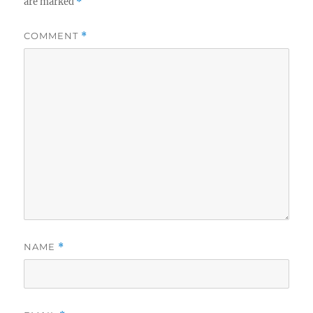
are marked
*
COMMENT
*
NAME
*