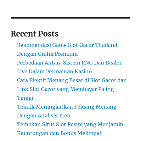
Recent Posts
Rekomendasi Game Slot Gacor Thailand
Dengan Grafik Premium
Perbedaan Antara Sistem RNG Dan Dealer
Live Dalam Permainan Kasino
Cara Efektif Menang Besar di Slot Gacor dan
Link Slot Gacor yang Membayar Paling
Tinggi
Teknik Meningkatkan Peluang Menang
Dengan Analisis Tren
Temukan Situs Slot Resmi yang Menjamin
Keuntungan dan Bonus Melimpah