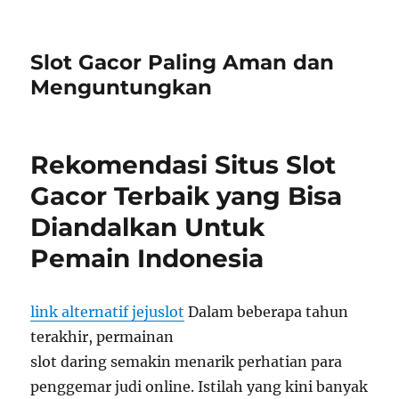
Slot Gacor Paling Aman dan
Menguntungkan
Rekomendasi Situs Slot
Gacor Terbaik yang Bisa
Diandalkan Untuk
Pemain Indonesia
link alternatif jejuslot
Dalam beberapa tahun
terakhir, permainan
slot daring semakin menarik perhatian para
penggemar judi online. Istilah yang kini banyak