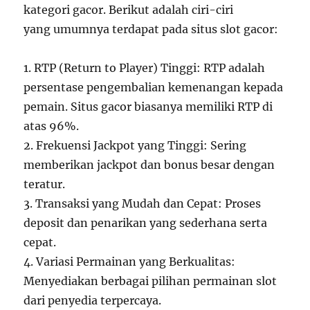
kategori gacor. Berikut adalah ciri-ciri
yang umumnya terdapat pada situs slot gacor:
1. RTP (Return to Player) Tinggi: RTP adalah
persentase pengembalian kemenangan kepada
pemain. Situs gacor biasanya memiliki RTP di
atas 96%.
2. Frekuensi Jackpot yang Tinggi: Sering
memberikan jackpot dan bonus besar dengan
teratur.
3. Transaksi yang Mudah dan Cepat: Proses
deposit dan penarikan yang sederhana serta
cepat.
4. Variasi Permainan yang Berkualitas:
Menyediakan berbagai pilihan permainan slot
dari penyedia terpercaya.