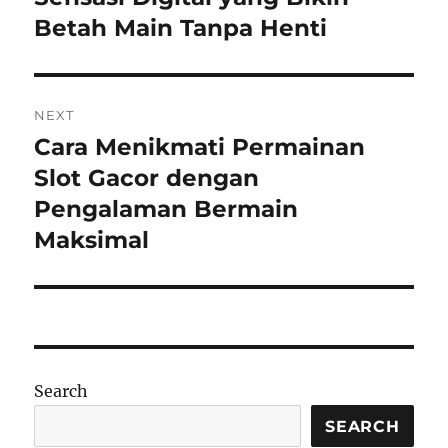
post:
Betah Main Tanpa Henti
NEXT
Cara Menikmati Permainan
Next
post:
Slot Gacor dengan
Pengalaman Bermain
Maksimal
Search
SEARCH