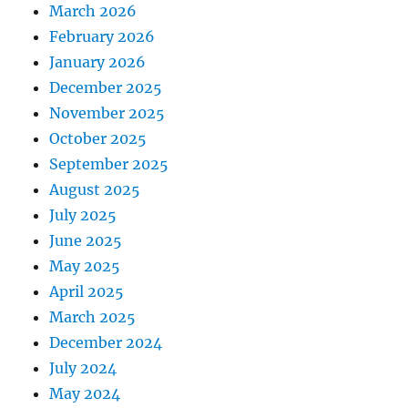
March 2026
February 2026
January 2026
December 2025
November 2025
October 2025
September 2025
August 2025
July 2025
June 2025
May 2025
April 2025
March 2025
December 2024
July 2024
May 2024