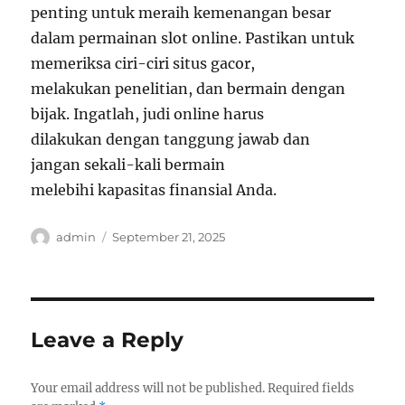
penting untuk meraih kemenangan besar
dalam permainan slot online. Pastikan untuk
memeriksa ciri-ciri situs gacor,
melakukan penelitian, dan bermain dengan
bijak. Ingatlah, judi online harus
dilakukan dengan tanggung jawab dan
jangan sekali-kali bermain
melebihi kapasitas finansial Anda.
Author
Posted
admin
September 21, 2025
on
Leave a Reply
Your email address will not be published.
Required fields