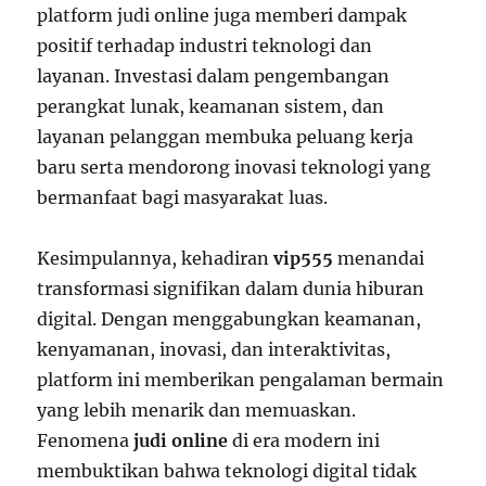
platform judi online juga memberi dampak
positif terhadap industri teknologi dan
layanan. Investasi dalam pengembangan
perangkat lunak, keamanan sistem, dan
layanan pelanggan membuka peluang kerja
baru serta mendorong inovasi teknologi yang
bermanfaat bagi masyarakat luas.
Kesimpulannya, kehadiran
vip555
menandai
transformasi signifikan dalam dunia hiburan
digital. Dengan menggabungkan keamanan,
kenyamanan, inovasi, dan interaktivitas,
platform ini memberikan pengalaman bermain
yang lebih menarik dan memuaskan.
Fenomena
judi online
di era modern ini
membuktikan bahwa teknologi digital tidak