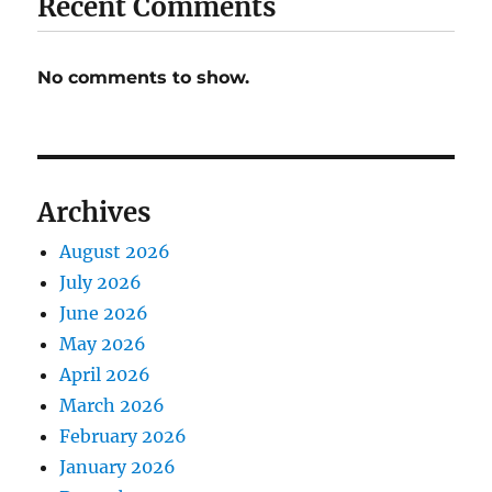
Recent Comments
No comments to show.
Archives
August 2026
July 2026
June 2026
May 2026
April 2026
March 2026
February 2026
January 2026