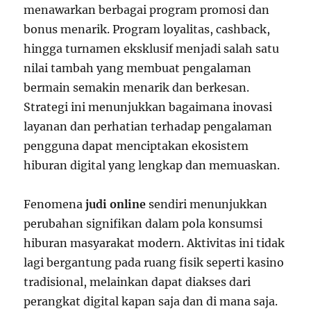
menawarkan berbagai program promosi dan
bonus menarik. Program loyalitas, cashback,
hingga turnamen eksklusif menjadi salah satu
nilai tambah yang membuat pengalaman
bermain semakin menarik dan berkesan.
Strategi ini menunjukkan bagaimana inovasi
layanan dan perhatian terhadap pengalaman
pengguna dapat menciptakan ekosistem
hiburan digital yang lengkap dan memuaskan.
Fenomena
judi online
sendiri menunjukkan
perubahan signifikan dalam pola konsumsi
hiburan masyarakat modern. Aktivitas ini tidak
lagi bergantung pada ruang fisik seperti kasino
tradisional, melainkan dapat diakses dari
perangkat digital kapan saja dan di mana saja.