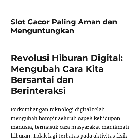
Slot Gacor Paling Aman dan
Menguntungkan
Revolusi Hiburan Digital:
Mengubah Cara Kita
Bersantai dan
Berinteraksi
Perkembangan teknologi digital telah
mengubah hampir seluruh aspek kehidupan
manusia, termasuk cara masyarakat menikmati
hiburan. Tidak lagi terbatas pada aktivitas fisik