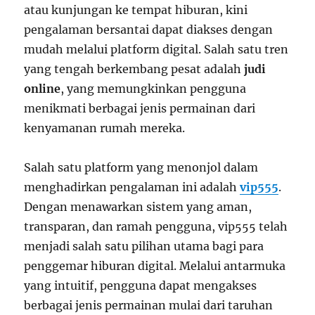
atau kunjungan ke tempat hiburan, kini
pengalaman bersantai dapat diakses dengan
mudah melalui platform digital. Salah satu tren
yang tengah berkembang pesat adalah
judi
online
, yang memungkinkan pengguna
menikmati berbagai jenis permainan dari
kenyamanan rumah mereka.
Salah satu platform yang menonjol dalam
menghadirkan pengalaman ini adalah
vip555
.
Dengan menawarkan sistem yang aman,
transparan, dan ramah pengguna, vip555 telah
menjadi salah satu pilihan utama bagi para
penggemar hiburan digital. Melalui antarmuka
yang intuitif, pengguna dapat mengakses
berbagai jenis permainan mulai dari taruhan