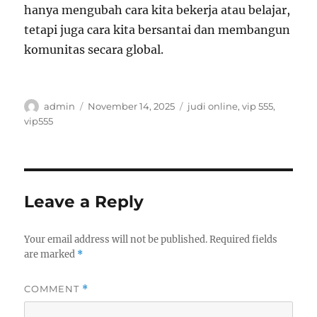
hanya mengubah cara kita bekerja atau belajar,
tetapi juga cara kita bersantai dan membangun
komunitas secara global.
Author
Posted
Tags
admin
November 14, 2025
judi online
,
vip 555
,
on
vip555
Leave a Reply
Your email address will not be published.
Required fields
are marked
*
COMMENT
*