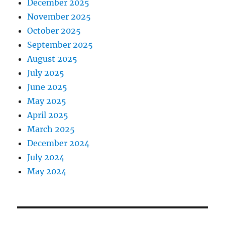
December 2025
November 2025
October 2025
September 2025
August 2025
July 2025
June 2025
May 2025
April 2025
March 2025
December 2024
July 2024
May 2024