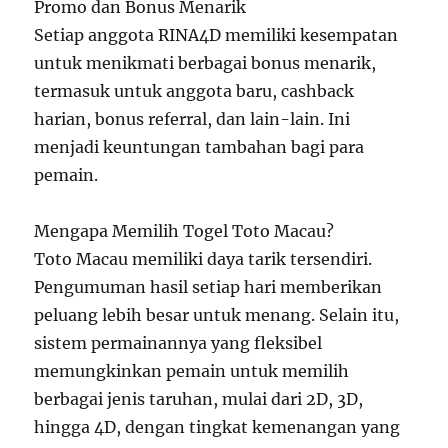
Promo dan Bonus Menarik
Setiap anggota RINA4D memiliki kesempatan
untuk menikmati berbagai bonus menarik,
termasuk untuk anggota baru, cashback
harian, bonus referral, dan lain-lain. Ini
menjadi keuntungan tambahan bagi para
pemain.
Mengapa Memilih Togel Toto Macau?
Toto Macau memiliki daya tarik tersendiri.
Pengumuman hasil setiap hari memberikan
peluang lebih besar untuk menang. Selain itu,
sistem permainannya yang fleksibel
memungkinkan pemain untuk memilih
berbagai jenis taruhan, mulai dari 2D, 3D,
hingga 4D, dengan tingkat kemenangan yang