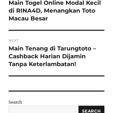
navigation
Main Togel Online Modal Kecil
Previous
post:
di RINA4D, Menangkan Toto
Macau Besar
NEXT
Main Tenang di Tarungtoto –
Next
post:
Cashback Harian Dijamin
Tanpa Keterlambatan!
Search
SEARCH