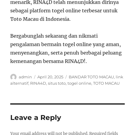
menarik, RINA4D telah menunjukkan dirinya
sebagai platform togel online terbesar untuk
Toto Macau di Indonesia.
Bergabunglah sekarang dan nikmati
pengalaman bermain togel online yang aman,
menyenangkan, serta penuh berbagai peluang
kemenangan bersama RINA4D!.
Author
Posted
Tags
admin
April 20, 2025
BANDAR TOTO MACAU
,
link
on
alternatif
,
RINA4D
,
situs toto
,
togel online
,
TOTO MACAU
Leave a Reply
Your email address will not be published.
Required fields