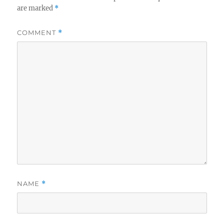
are marked
*
COMMENT
*
NAME
*