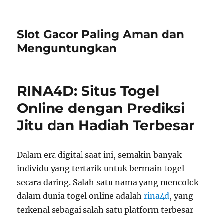
Slot Gacor Paling Aman dan
Menguntungkan
RINA4D: Situs Togel
Online dengan Prediksi
Jitu dan Hadiah Terbesar
Dalam era digital saat ini, semakin banyak
individu yang tertarik untuk bermain togel
secara daring. Salah satu nama yang mencolok
dalam dunia togel online adalah
rina4d
, yang
terkenal sebagai salah satu platform terbesar