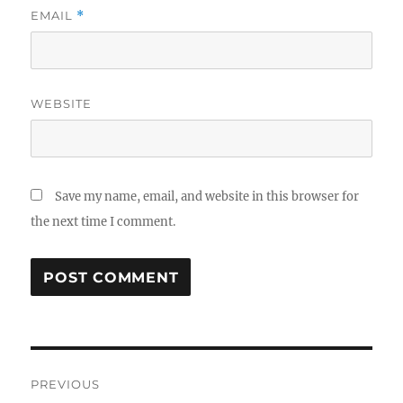
EMAIL
*
WEBSITE
Save my name, email, and website in this browser for
the next time I comment.
Post
PREVIOUS