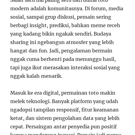
Salah satu hal paling seru dari dunia toto
modern adalah komunitasnya. Di forum, media
sosial, sampai grup diskusi, pemain sering
berbagi insight, prediksi, bahkan meme receh
yang kadang bikin ngakak sendiri. Budaya
sharing ini ngebangun atmosfer yang lebih
hangat dan fun. Jadi, pengalaman bermain
nggak cuma berhenti pada menunggu hasil,
tapi juga ikut merasakan interaksi sosial yang
nggak kalah menarik.
Masuk ke era digital, permainan toto makin
melek teknologi. Banyak platform yang udah
ngadopsi tampilan responsif, fitur keamanan
ketat, dan sistem pengolahan data yang lebih
cepat. Persaingan antar penyedia pun positif