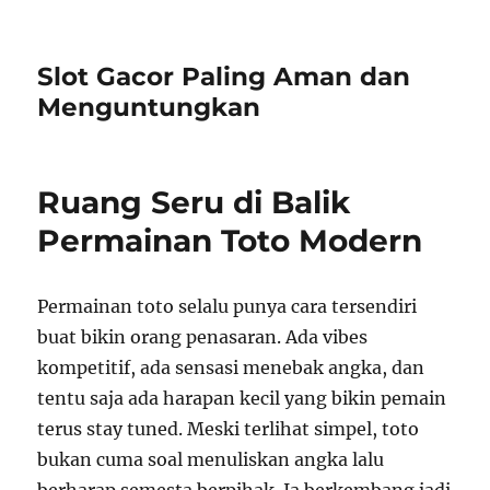
Slot Gacor Paling Aman dan
Menguntungkan
Ruang Seru di Balik
Permainan Toto Modern
Permainan toto selalu punya cara tersendiri
buat bikin orang penasaran. Ada vibes
kompetitif, ada sensasi menebak angka, dan
tentu saja ada harapan kecil yang bikin pemain
terus stay tuned. Meski terlihat simpel, toto
bukan cuma soal menuliskan angka lalu